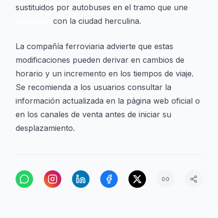
sustituidos por autobuses en el tramo que une
Santiago
con la ciudad herculina.
La compañía ferroviaria advierte que estas
modificaciones pueden derivar en cambios de
horario y un incremento en los tiempos de viaje.
Se recomienda a los usuarios consultar la
información actualizada en la página web oficial o
en los canales de venta antes de iniciar su
desplazamiento.