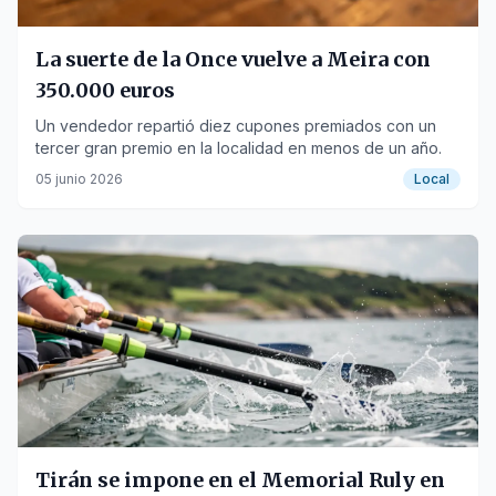
La suerte de la Once vuelve a Meira con
350.000 euros
Un vendedor repartió diez cupones premiados con un
tercer gran premio en la localidad en menos de un año.
05 junio 2026
Local
Tirán se impone en el Memorial Ruly en