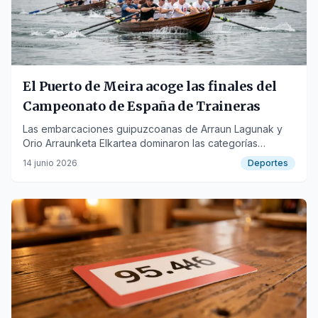
El Puerto de Meira acoge las finales del
Campeonato de España de Traineras
Las embarcaciones guipuzcoanas de Arraun Lagunak y
Orio Arraunketa Elkartea dominaron las categorías
femenina y masculina.
14 junio 2026
Deportes