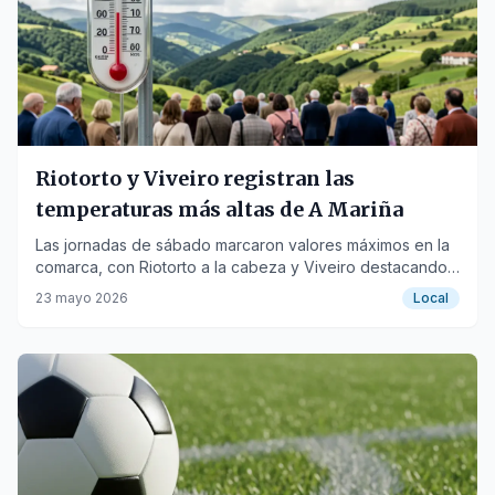
Riotorto y Viveiro registran las
temperaturas más altas de A Mariña
Las jornadas de sábado marcaron valores máximos en la
comarca, con Riotorto a la cabeza y Viveiro destacando
también.
23 mayo 2026
Local