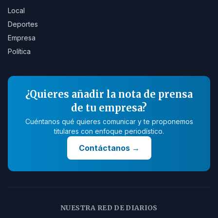
Local
Deportes
Empresa
Política
¿Quieres añadir la nota de prensa
de tu empresa?
Cuéntanos qué quieres comunicar y te proponemos
titulares con enfoque periodístico.
Contáctanos
→
NUESTRA RED DE DIARIOS