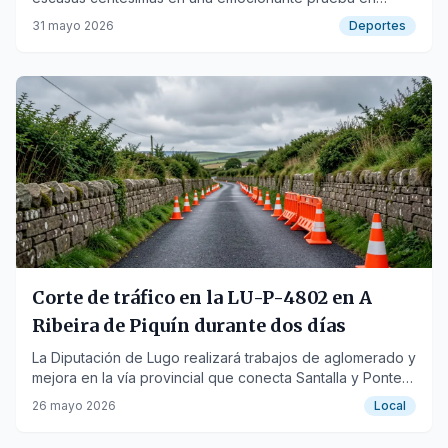
aguas moañesas.
31 mayo 2026
Deportes
Corte de tráfico en la LU-P-4802 en A
Ribeira de Piquín durante dos días
La Diputación de Lugo realizará trabajos de aglomerado y
mejora en la vía provincial que conecta Santalla y Ponte
Soutelo.
26 mayo 2026
Local