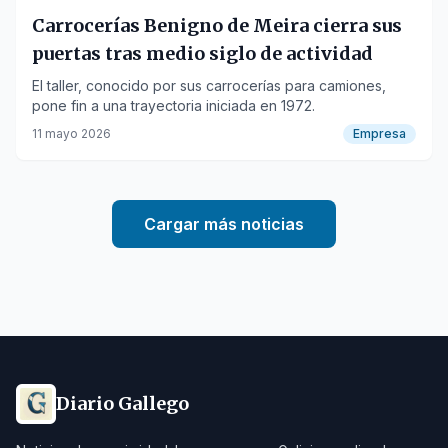
Carrocerías Benigno de Meira cierra sus
puertas tras medio siglo de actividad
El taller, conocido por sus carrocerías para camiones,
pone fin a una trayectoria iniciada en 1972.
11 mayo 2026
Empresa
Cargar más noticias
Diario Gallego