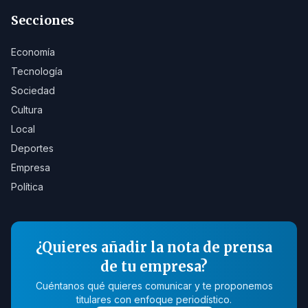
Secciones
Economía
Tecnología
Sociedad
Cultura
Local
Deportes
Empresa
Política
¿Quieres añadir la nota de prensa
de tu empresa?
Cuéntanos qué quieres comunicar y te proponemos
titulares con enfoque periodístico.