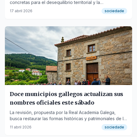
concretas para el desequilibrio territorial y la
revitalización del medio rural gallego.
17 abril 2026
sociedade
Doce municipios gallegos actualizan sus
nombres oficiales este sábado
La revisión, propuesta por la Real Academia Galega,
busca restaurar las formas históricas y patrimoniales de la
toponimia.
11 abril 2026
sociedade