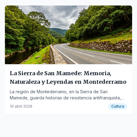
La Sierra de San Mamede: Memoria,
Naturaleza y Leyendas en Montederramo
La región de Montederramo, en la Sierra de San
Mamede, guarda historias de resistencia antifranquista,
exilio y una naturaleza virgen que invita a la reflexión.
10 abril 2026
Cultura