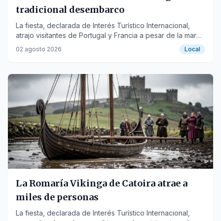
tradicional desembarco
La fiesta, declarada de Interés Turístico Internacional,
atrajo visitantes de Portugal y Francia a pesar de la marea
baja y el barro.
02 agosto 2026
Local
La Romaría Vikinga de Catoira atrae a
miles de personas
La fiesta, declarada de Interés Turístico Internacional,