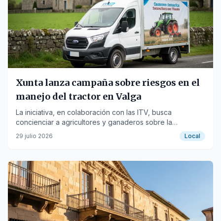
Xunta lanza campaña sobre riesgos en el
manejo del tractor en Valga
La iniciativa, en colaboración con las ITV, busca
concienciar a agricultores y ganaderos sobre la
seguridad con la maquinaria agrícola.
29 julio 2026
Local