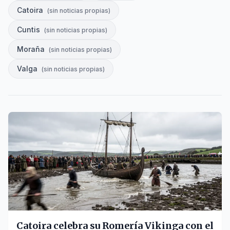
Catoira
(
sin noticias propias
)
Cuntis
(
sin noticias propias
)
Moraña
(
sin noticias propias
)
Valga
(
sin noticias propias
)
Catoira celebra su Romería Vikinga con el