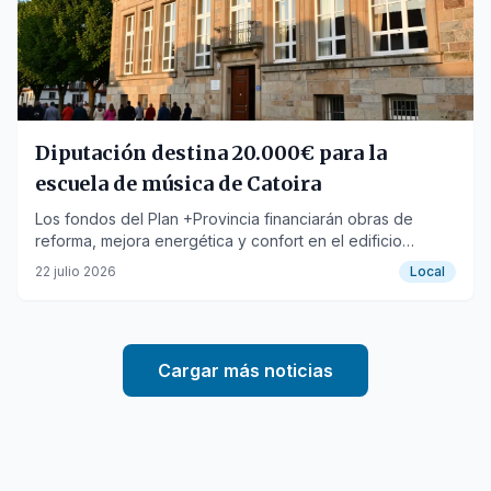
Diputación destina 20.000€ para la
escuela de música de Catoira
Los fondos del Plan +Provincia financiarán obras de
reforma, mejora energética y confort en el edificio
municipal.
22 julio 2026
Local
Cargar más noticias