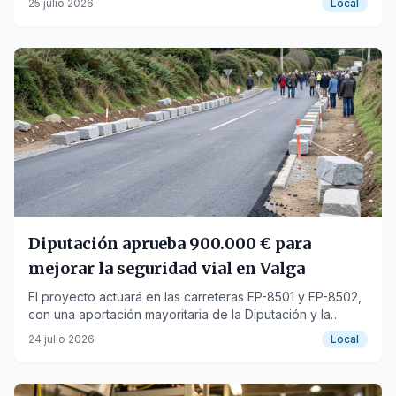
25 julio 2026
Local
Diputación aprueba 900.000 € para
mejorar la seguridad vial en Valga
El proyecto actuará en las carreteras EP-8501 y EP-8502,
con una aportación mayoritaria de la Diputación y la
colaboración del Ayuntamiento de Valga.
24 julio 2026
Local