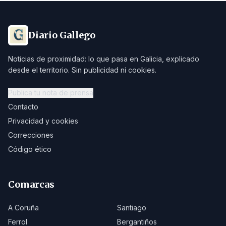
Diario Gallego
Noticias de proximidad: lo que pasa en Galicia, explicado
desde el territorio. Sin publicidad ni cookies.
Publica tu nota de prensa
Contacto
Privacidad y cookies
Correcciones
Código ético
Comarcas
A Coruña
Santiago
Ferrol
Bergantiños