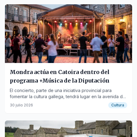
Mondra actúa en Catoira dentro del
programa +Música de la Diputación
El concierto, parte de una iniciativa provincial para
fomentar la cultura gallega, tendrá lugar en la avenida da
Ponte el 1 de agosto.
30 julio 2026
Cultura