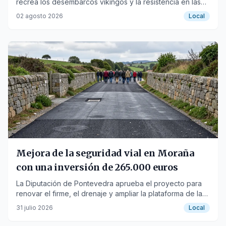
recrea los desembarcos vikingos y la resistencia en las
Torres de Oeste.
02 agosto 2026
Local
Mejora de la seguridad vial en Moraña
con una inversión de 265.000 euros
La Diputación de Pontevedra aprueba el proyecto para
renovar el firme, el drenaje y ampliar la plataforma de la
carretera EP-8201.
31 julio 2026
Local