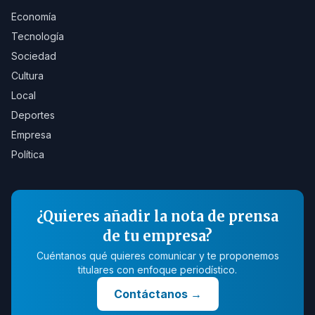
Economía
Tecnología
Sociedad
Cultura
Local
Deportes
Empresa
Política
¿Quieres añadir la nota de prensa
de tu empresa?
Cuéntanos qué quieres comunicar y te proponemos
titulares con enfoque periodístico.
Contáctanos
→