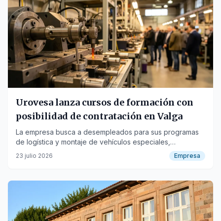
Urovesa lanza cursos de formación con
posibilidad de contratación en Valga
La empresa busca a desempleados para sus programas
de logística y montaje de vehículos especiales,
ofreciendo una vía de inserción laboral.
23 julio 2026
Empresa