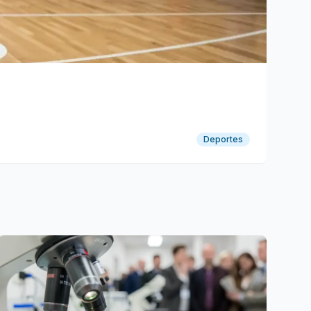
Deportes