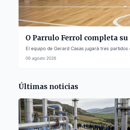
O Parrulo Ferrol completa s
El equipo de Gerard Casas jugará tres partidos e
06 agosto 2026
Últimas noticias