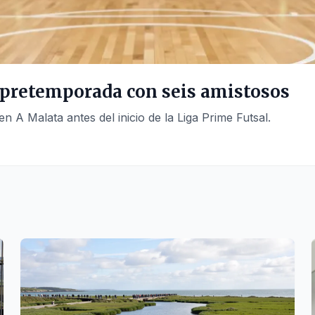
u pretemporada con seis amistosos
n A Malata antes del inicio de la Liga Prime Futsal.