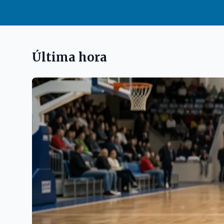
Última hora