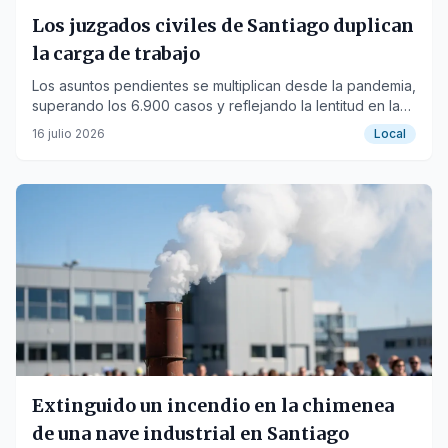
Los juzgados civiles de Santiago duplican
la carga de trabajo
Los asuntos pendientes se multiplican desde la pandemia,
superando los 6.900 casos y reflejando la lentitud en la
justicia cotidiana.
16 julio 2026
Local
Extinguido un incendio en la chimenea
de una nave industrial en Santiago