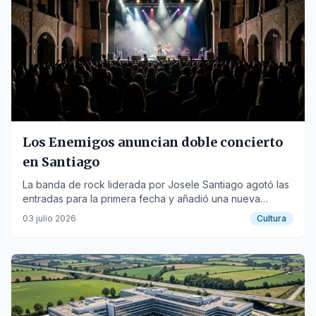
Los Enemigos anuncian doble concierto
en Santiago
La banda de rock liderada por Josele Santiago agotó las
entradas para la primera fecha y añadió una nueva
actuación en noviembre.
03 julio 2026
Cultura