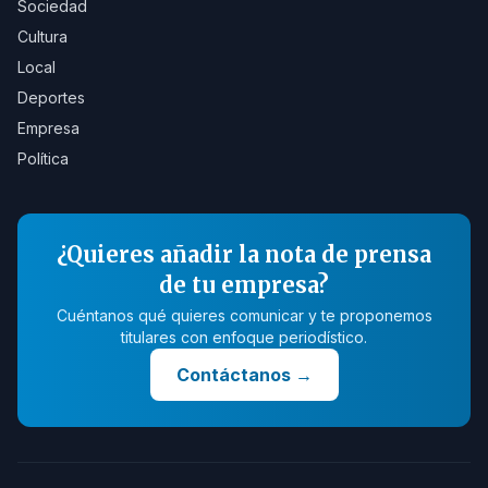
Sociedad
Cultura
Local
Deportes
Empresa
Política
¿Quieres añadir la nota de prensa
de tu empresa?
Cuéntanos qué quieres comunicar y te proponemos
titulares con enfoque periodístico.
Contáctanos
→