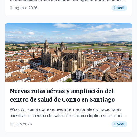
el uso del gallego.
01 agosto 2026
Local
Nuevas rutas aéreas y ampliación del
centro de salud de Conxo en Santiago
Wizz Air suma conexiones internacionales y nacionales
mientras el centro de salud de Conxo duplica su espacio
útil tras una reforma integral.
31 julio 2026
Local