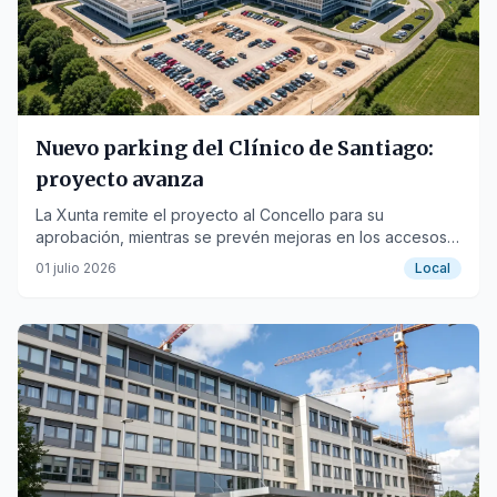
Nuevo parking del Clínico de Santiago:
proyecto avanza
La Xunta remite el proyecto al Concello para su
aprobación, mientras se prevén mejoras en los accesos y
un aparcamiento de 1.500 plazas.
01 julio 2026
Local