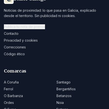
Noticias de proximidad: lo que pasa en Galicia, explicado
desde el territorio. Sin publicidad ni cookies.
Publica tu nota de prensa
Contacto
Privacidad y cookies
Correcciones
Código ético
Comarcas
A Coruña
Santiago
Ferrol
Bergantiños
O Barbanza
Betanzos
Ordes
Noia