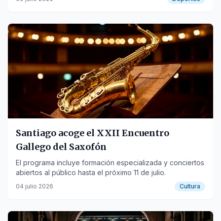
Santiago acoge el XXII Encuentro
Gallego del Saxofón
El programa incluye formación especializada y conciertos
abiertos al público hasta el próximo 11 de julio.
04 julio 2026
Cultura