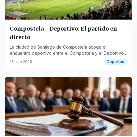
Compostela - Deportivo: El partido en
directo
La ciudad de Santiago de Compostela acoge el
encuentro deportivo entre el Compostela y el Deportivo,
un evento de interés local.
18 julio 2026
Deportes