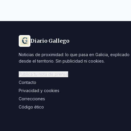
Diario Gallego
Noticias de proximidad: lo que pasa en Galicia, explicado
desde el territorio. Sin publicidad ni cookies.
Publica tu nota de prensa
Contacto
Privacidad y cookies
Correcciones
Código ético