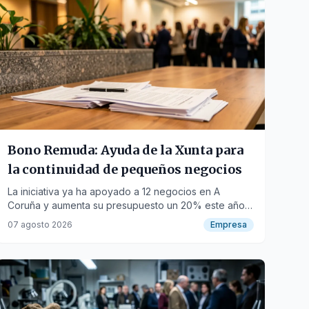
Bono Remuda: Ayuda de la Xunta para
la continuidad de pequeños negocios
La iniciativa ya ha apoyado a 12 negocios en A
Coruña y aumenta su presupuesto un 20% este año
para garantizar el relevo generacional.
07 agosto 2026
Empresa