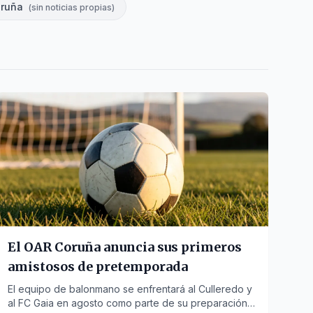
oruña
(
sin noticias propias
)
El OAR Coruña anuncia sus primeros
amistosos de pretemporada
El equipo de balonmano se enfrentará al Culleredo y
al FC Gaia en agosto como parte de su preparación