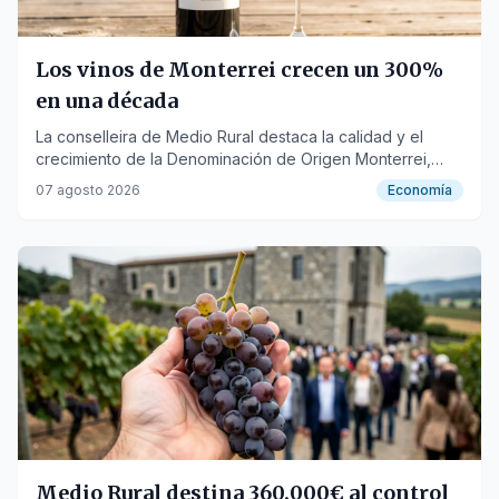
Los vinos de Monterrei crecen un 300%
en una década
La conselleira de Medio Rural destaca la calidad y el
crecimiento de la Denominación de Origen Monterrei,
que ha pasado de certificar dos a ocho millones de litros.
07 agosto 2026
Economía
Medio Rural destina 360.000€ al control