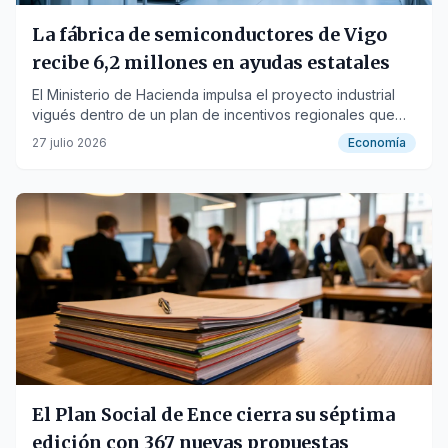
La fábrica de semiconductores de Vigo
recibe 6,2 millones en ayudas estatales
El Ministerio de Hacienda impulsa el proyecto industrial
vigués dentro de un plan de incentivos regionales que
moviliza 281 millones.
27 julio 2026
Economía
El Plan Social de Ence cierra su séptima
edición con 367 nuevas propuestas