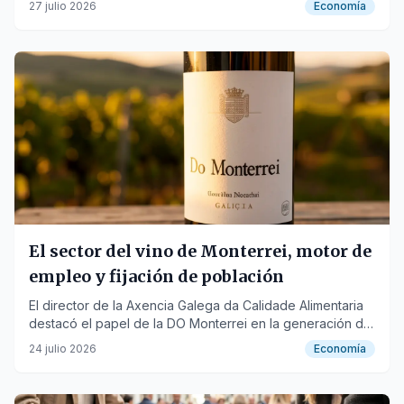
27 julio 2026
Economía
El sector del vino de Monterrei, motor de
empleo y fijación de población
El director de la Axencia Galega da Calidade Alimentaria
destacó el papel de la DO Monterrei en la generación de
empleo y la vitalidad del territorio rural.
24 julio 2026
Economía