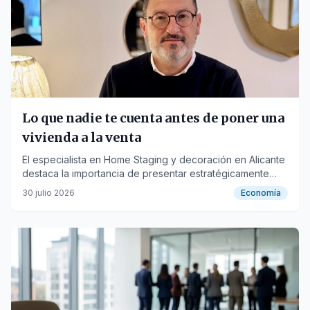
Lo que nadie te cuenta antes de poner una
vivienda a la venta
El especialista en Home Staging y decoración en Alicante
destaca la importancia de presentar estratégicamente
una vivienda para aumentar su atractivo y reducir el
30 julio 2026
Economía
tiempo de venta.