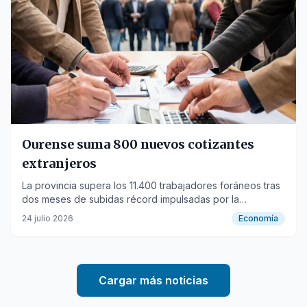
Ourense suma 800 nuevos cotizantes
extranjeros
La provincia supera los 11.400 trabajadores foráneos tras
dos meses de subidas récord impulsadas por la
regularización.
24 julio 2026
Economía
Cargar más noticias