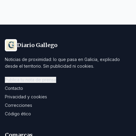
Diario Gallego
Noticias de proximidad: lo que pasa en Galicia, explicado
desde el territorio. Sin publicidad ni cookies.
Publica tu nota de prensa
Contacto
Privacidad y cookies
Correcciones
Código ético
Comarcas