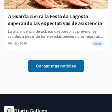
A Guarda cierra la Festa da Lagosta
superando las expectativas de asistencia
La alta afluencia de público desbordó las previsiones
iniciales a pesar de las elevadas temperaturas registradas
durante el fin de semana.
06 julio 2026
Local
Cargar más noticias
Diario Gallego