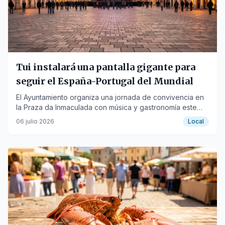
Tui instalará una pantalla gigante para
seguir el España-Portugal del Mundial
El Ayuntamiento organiza una jornada de convivencia en
la Praza da Inmaculada con música y gastronomía este
lunes.
06 julio 2026
Local