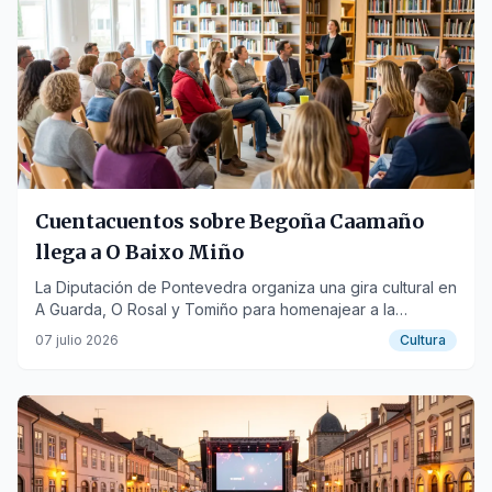
Cuentacuentos sobre Begoña Caamaño
llega a O Baixo Miño
La Diputación de Pontevedra organiza una gira cultural en
A Guarda, O Rosal y Tomiño para homenajear a la
periodista y escritora.
07 julio 2026
Cultura