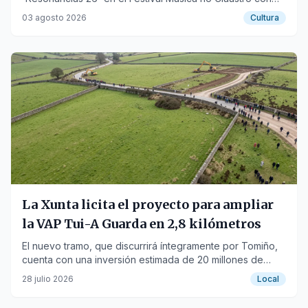
talleres prácticos.
03 agosto 2026
Cultura
La Xunta licita el proyecto para ampliar
la VAP Tui-A Guarda en 2,8 kilómetros
El nuevo tramo, que discurrirá íntegramente por Tomiño,
cuenta con una inversión estimada de 20 millones de
euros.
28 julio 2026
Local