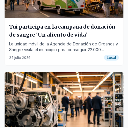
Tui participa en la campaña de donación
de sangre 'Un aliento de vida'
La unidad móvil de la Agencia de Donación de Órganos y
Sangre visita el municipio para conseguir 22.000
donaciones en verano.
24 julio 2026
Local