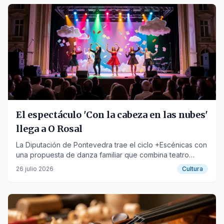
El espectáculo 'Con la cabeza en las nubes'
llega a O Rosal
La Diputación de Pontevedra trae el ciclo +Escénicas con
una propuesta de danza familiar que combina teatro
físico y clown.
26 julio 2026
Cultura