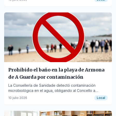
Prohibido el baño en la playa de Armona
de A Guarda por contaminación
La Consellería de Sanidade detectó contaminación
microbiológica en el agua, obligando al Concello a
restringir el acceso hasta un nuevo análisis.
10 julio 2026
Local