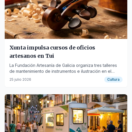
Xunta impulsa cursos de oficios
artesanos en Tui
La Fundación Artesanía de Galicia organiza tres talleres
de mantenimiento de instrumentos e ilustración en el
marco del Festival Música no Claustro.
25 julio 2026
Cultura