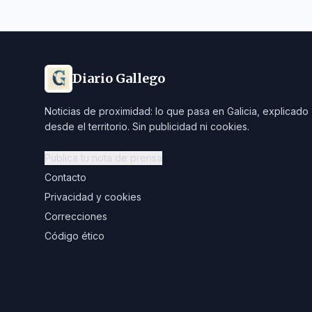
Diario Gallego
Noticias de proximidad: lo que pasa en Galicia, explicado
desde el territorio. Sin publicidad ni cookies.
Publica tu nota de prensa
Contacto
Privacidad y cookies
Correcciones
Código ético