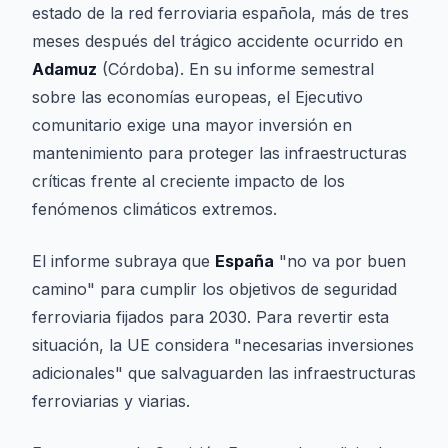
estado de la red ferroviaria española, más de tres
meses después del trágico accidente ocurrido en
Adamuz
(Córdoba). En su informe semestral
sobre las economías europeas, el Ejecutivo
comunitario exige una mayor inversión en
mantenimiento para proteger las infraestructuras
críticas frente al creciente impacto de los
fenómenos climáticos extremos.
El informe subraya que
España
"no va por buen
camino" para cumplir los objetivos de seguridad
ferroviaria fijados para 2030. Para revertir esta
situación, la UE considera "necesarias inversiones
adicionales" que salvaguarden las infraestructuras
ferroviarias y viarias.