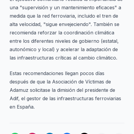
una "supervisión y un mantenimiento eficaces" a
medida que la red ferroviaria, incluido el tren de
alta velocidad, "sigue envejeciendo". También se
recomienda reforzar la coordinación climática
entre los diferentes niveles de gobierno (estatal,
autonómico y local) y acelerar la adaptación de
las infraestructuras críticas al cambio climático.
Estas recomendaciones llegan pocos días
después de que la Asociación de Víctimas de
Adamuz solicitase la dimisión del presidente de
Adif, el gestor de las infraestructuras ferroviarias
en España.