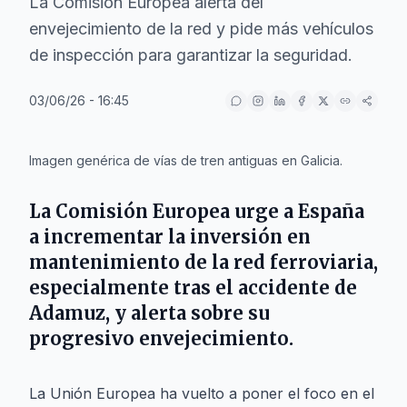
La Comisión Europea alerta del
envejecimiento de la red y pide más vehículos
de inspección para garantizar la seguridad.
03/06/26 - 16:45
IA
Imagen genérica de vías de tren antiguas en Galicia.
La Comisión Europea urge a
España
a incrementar la inversión en
mantenimiento de la red ferroviaria,
especialmente tras el accidente de
Adamuz
, y alerta sobre su
progresivo envejecimiento.
La Unión Europea ha vuelto a poner el foco en el