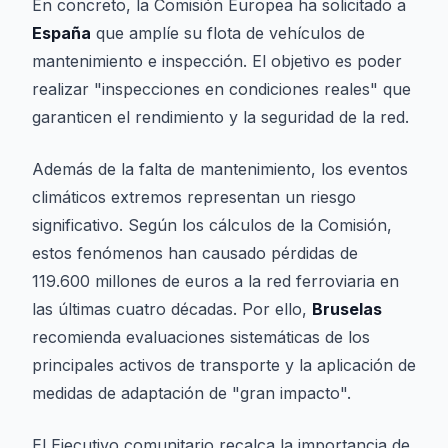
En concreto, la Comisión Europea ha solicitado a
España
que amplíe su flota de vehículos de
mantenimiento e inspección. El objetivo es poder
realizar "inspecciones en condiciones reales" que
garanticen el rendimiento y la seguridad de la red.
Además de la falta de mantenimiento, los eventos
climáticos extremos representan un riesgo
significativo. Según los cálculos de la Comisión,
estos fenómenos han causado pérdidas de
119.600 millones de euros a la red ferroviaria en
las últimas cuatro décadas. Por ello,
Bruselas
recomienda evaluaciones sistemáticas de los
principales activos de transporte y la aplicación de
medidas de adaptación de "gran impacto".
El Ejecutivo comunitario recalca la importancia de