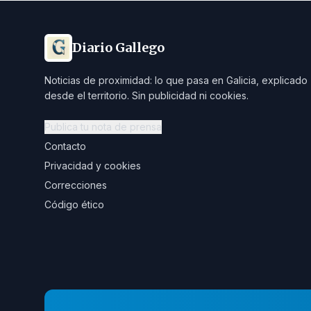
Diario Gallego
Noticias de proximidad: lo que pasa en Galicia, explicado
desde el territorio. Sin publicidad ni cookies.
Publica tu nota de prensa
Contacto
Privacidad y cookies
Correcciones
Código ético