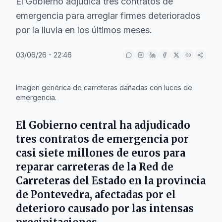
El Gobierno adjudica tres contratos de
emergencia para arreglar firmes deteriorados
por la lluvia en los últimos meses.
03/06/26 - 22:46
IA
Imagen genérica de carreteras dañadas con luces de
emergencia.
El Gobierno central ha adjudicado
tres contratos de emergencia por
casi siete millones de euros para
reparar carreteras de la Red de
Carreteras del Estado en la provincia
de Pontevedra, afectadas por el
deterioro causado por las intensas