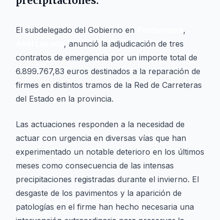
precipitaciones.
El subdelegado del Gobierno en
Pontevedra
,
Abel Losada
, anunció la adjudicación de tres
contratos de emergencia por un importe total de
6.899.767,83 euros destinados a la reparación de
firmes en distintos tramos de la Red de Carreteras
del Estado en la provincia.
Las actuaciones responden a la necesidad de
actuar con urgencia en diversas vías que han
experimentado un notable deterioro en los últimos
meses como consecuencia de las intensas
precipitaciones registradas durante el invierno. El
desgaste de los pavimentos y la aparición de
patologías en el firme han hecho necesaria una