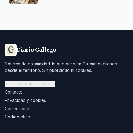
Diario Gallego
Noticias de proximidad: lo que pasa en Galicia, explicado
desde el territorio. Sin publicidad ni cookies.
Publica tu nota de prensa
Contacto
Privacidad y cookies
Correcciones
Código ético