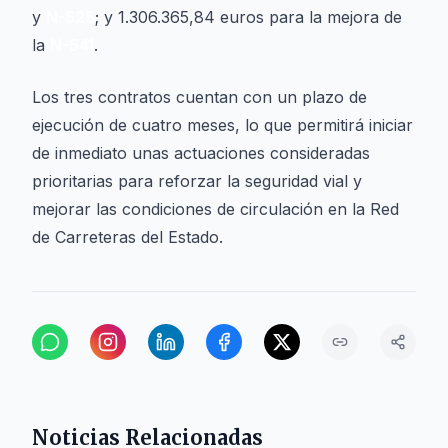
y
N-525
; y 1.306.365,84 euros para la mejora de
la
N-541
.
Los tres contratos cuentan con un plazo de
ejecución de cuatro meses, lo que permitirá iniciar
de inmediato unas actuaciones consideradas
prioritarias para reforzar la seguridad vial y
mejorar las condiciones de circulación en la Red
de Carreteras del Estado.
Noticias Relacionadas