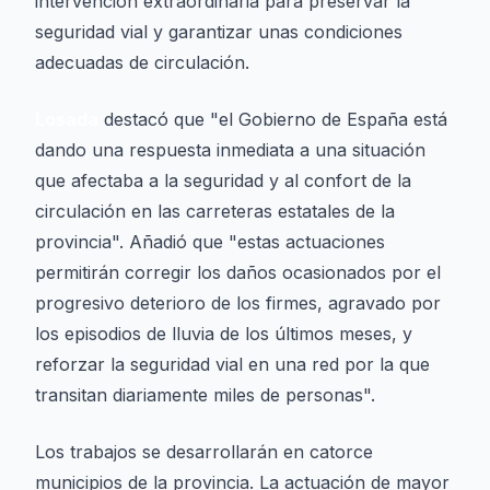
intervención extraordinaria para preservar la
seguridad vial y garantizar unas condiciones
adecuadas de circulación.
Losada
destacó que "el Gobierno de España está
dando una respuesta inmediata a una situación
que afectaba a la seguridad y al confort de la
circulación en las carreteras estatales de la
provincia". Añadió que "estas actuaciones
permitirán corregir los daños ocasionados por el
progresivo deterioro de los firmes, agravado por
los episodios de lluvia de los últimos meses, y
reforzar la seguridad vial en una red por la que
transitan diariamente miles de personas".
Los trabajos se desarrollarán en catorce
municipios de la provincia. La actuación de mayor