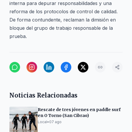
interna para depurar responsabilidades y una
reforma de los protocolos de control de calidad.
De forma contundente, reclaman la dimisión en
bloque del grupo de trabajo responsable de la
prueba.
Noticias Relacionadas
Rescate de tres jóvenes en paddle surf
en O Torno (San Cibrao)
Local
•
07 ago