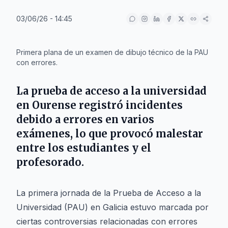
03/06/26 - 14:45
IA
Primera plana de un examen de dibujo técnico de la PAU
con errores.
La prueba de acceso a la universidad
en
Ourense
registró incidentes
debido a errores en varios
exámenes, lo que provocó malestar
entre los estudiantes y el
profesorado.
La primera jornada de la Prueba de Acceso a la
Universidad (PAU) en Galicia estuvo marcada por
ciertas controversias relacionadas con errores