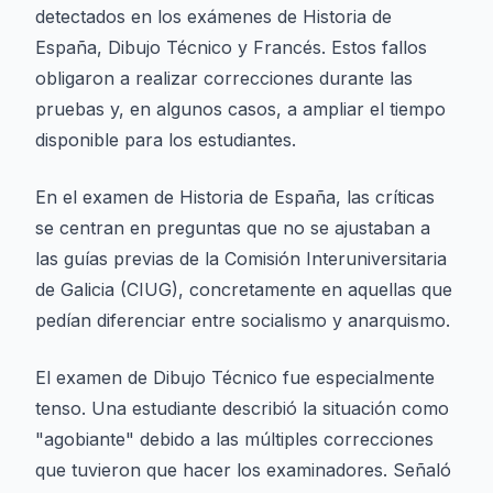
detectados en los exámenes de Historia de
España, Dibujo Técnico y Francés. Estos fallos
obligaron a realizar correcciones durante las
pruebas y, en algunos casos, a ampliar el tiempo
disponible para los estudiantes.
En el examen de Historia de España, las críticas
se centran en preguntas que no se ajustaban a
las guías previas de la Comisión Interuniversitaria
de Galicia (CIUG), concretamente en aquellas que
pedían diferenciar entre socialismo y anarquismo.
El examen de Dibujo Técnico fue especialmente
tenso. Una estudiante describió la situación como
"agobiante" debido a las múltiples correcciones
que tuvieron que hacer los examinadores. Señaló