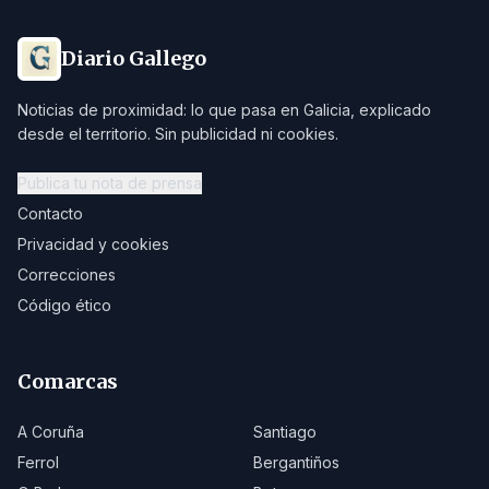
Diario Gallego
Noticias de proximidad: lo que pasa en Galicia, explicado
desde el territorio. Sin publicidad ni cookies.
Publica tu nota de prensa
Contacto
Privacidad y cookies
Correcciones
Código ético
Comarcas
A Coruña
Santiago
Ferrol
Bergantiños