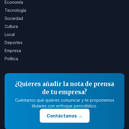
Economía
Tecnología
Sociedad
Cultura
Local
Deportes
Empresa
Política
¿Quieres añadir la nota de prensa
de tu empresa?
Cuéntanos qué quieres comunicar y te proponemos
titulares con enfoque periodístico.
Contáctanos
→