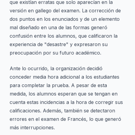
que existían erratas que solo aparecían en la
versión en gallego del examen. La corrección de
dos puntos en los enunciados y de un elemento
mal diseñado en una de las formas generó
confusión entre los alumnos, que calificaron la
experiencia de "desastre" y expresaron su
preocupación por su futuro académico.
Ante lo ocurrido, la organización decidió
conceder media hora adicional a los estudiantes
para completar la prueba. A pesar de esta
medida, los alumnos esperan que se tengan en
cuenta estas incidencias a la hora de corregir sus
calificaciones. Además, también se detectaron
errores en el examen de Francés, lo que generó
más interrupciones.