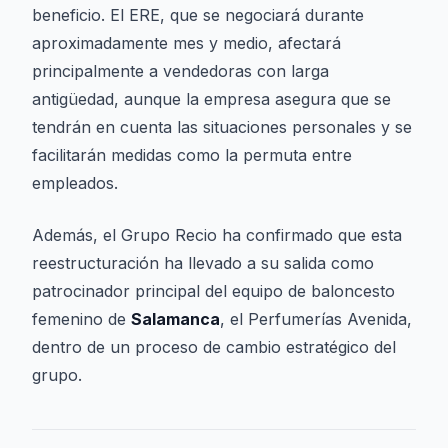
beneficio. El ERE, que se negociará durante
aproximadamente mes y medio, afectará
principalmente a vendedoras con larga
antigüedad, aunque la empresa asegura que se
tendrán en cuenta las situaciones personales y se
facilitarán medidas como la permuta entre
empleados.
Además, el Grupo Recio ha confirmado que esta
reestructuración ha llevado a su salida como
patrocinador principal del equipo de baloncesto
femenino de
Salamanca
, el Perfumerías Avenida,
dentro de un proceso de cambio estratégico del
grupo.