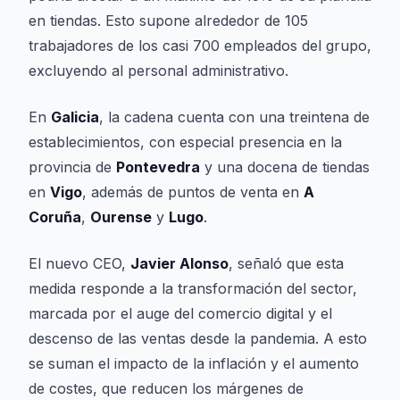
en tiendas. Esto supone alrededor de 105
trabajadores de los casi 700 empleados del grupo,
excluyendo al personal administrativo.
En
Galicia
, la cadena cuenta con una treintena de
establecimientos, con especial presencia en la
provincia de
Pontevedra
y una docena de tiendas
en
Vigo
, además de puntos de venta en
A
Coruña
,
Ourense
y
Lugo
.
El nuevo CEO,
Javier Alonso
, señaló que esta
medida responde a la transformación del sector,
marcada por el auge del comercio digital y el
descenso de las ventas desde la pandemia. A esto
se suman el impacto de la inflación y el aumento
de costes, que reducen los márgenes de