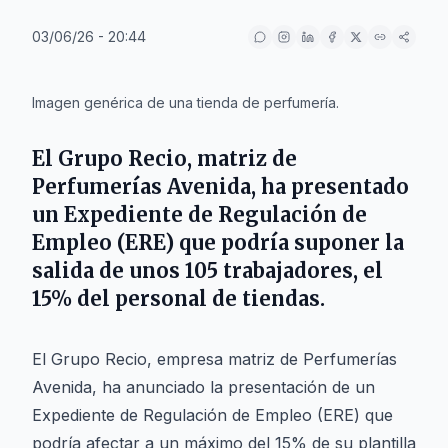
03/06/26 - 20:44
IA
Imagen genérica de una tienda de perfumería.
El Grupo Recio, matriz de
Perfumerías Avenida, ha presentado
un Expediente de Regulación de
Empleo (ERE) que podría suponer la
salida de unos 105 trabajadores, el
15% del personal de tiendas.
El Grupo Recio, empresa matriz de Perfumerías
Avenida, ha anunciado la presentación de un
Expediente de Regulación de Empleo (ERE) que
podría afectar a un máximo del 15% de su plantilla