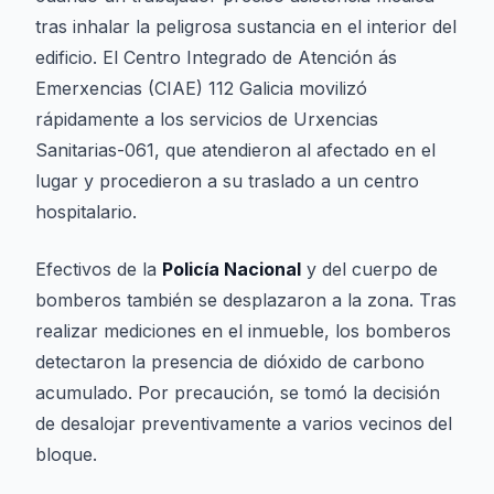
tras inhalar la peligrosa sustancia en el interior del
edificio. El Centro Integrado de Atención ás
Emerxencias (CIAE) 112 Galicia movilizó
rápidamente a los servicios de Urxencias
Sanitarias-061, que atendieron al afectado en el
lugar y procedieron a su traslado a un centro
hospitalario.
Efectivos de la
Policía Nacional
y del cuerpo de
bomberos también se desplazaron a la zona. Tras
realizar mediciones en el inmueble, los bomberos
detectaron la presencia de dióxido de carbono
acumulado. Por precaución, se tomó la decisión
de desalojar preventivamente a varios vecinos del
bloque.