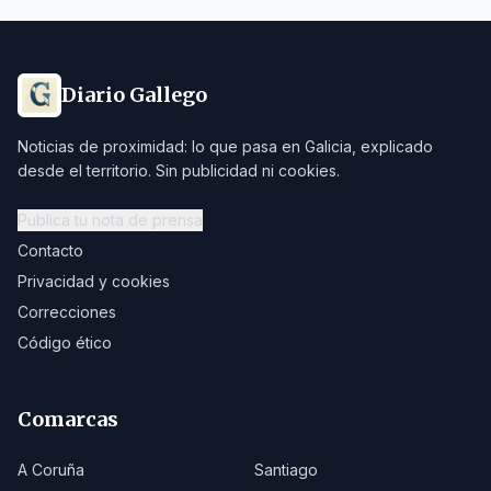
Diario Gallego
Noticias de proximidad: lo que pasa en Galicia, explicado
desde el territorio. Sin publicidad ni cookies.
Publica tu nota de prensa
Contacto
Privacidad y cookies
Correcciones
Código ético
Comarcas
A Coruña
Santiago