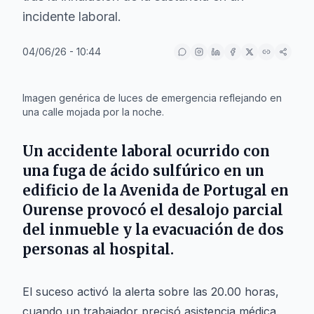
incidente laboral.
04/06/26 - 10:44
IA
Imagen genérica de luces de emergencia reflejando en
una calle mojada por la noche.
Un accidente laboral ocurrido con
una fuga de ácido sulfúrico en un
edificio de la
Avenida de Portugal
en
Ourense
provocó el desalojo parcial
del inmueble y la evacuación de dos
personas al hospital.
El suceso activó la alerta sobre las 20.00 horas,
cuando un trabajador precisó asistencia médica