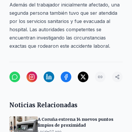
Además del trabajador inicialmente afectado, una
segunda persona también tuvo que ser atendida
por los servicios sanitarios y fue evacuada al
hospital. Las autoridades competentes se
encuentran investigando las circunstancias
exactas que rodearon este accidente laboral.
Noticias Relacionadas
A Coruña estrena 14 nuevos puntos
limpios de proximidad
Local
•
07 ago