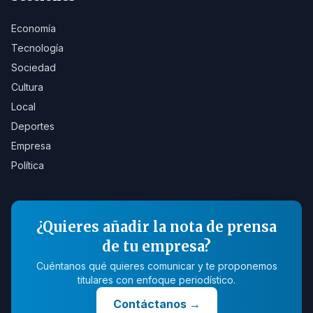
Economía
Tecnología
Sociedad
Cultura
Local
Deportes
Empresa
Política
¿Quieres añadir la nota de prensa
de tu empresa?
Cuéntanos qué quieres comunicar y te proponemos
titulares con enfoque periodístico.
Contáctanos
→