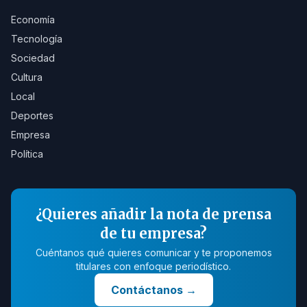
Economía
Tecnología
Sociedad
Cultura
Local
Deportes
Empresa
Política
¿Quieres añadir la nota de prensa
de tu empresa?
Cuéntanos qué quieres comunicar y te proponemos
titulares con enfoque periodístico.
Contáctanos
→