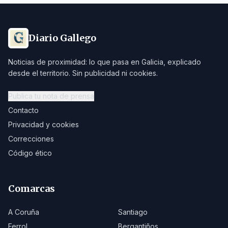
Diario Gallego
Noticias de proximidad: lo que pasa en Galicia, explicado
desde el territorio. Sin publicidad ni cookies.
Publica tu nota de prensa
Contacto
Privacidad y cookies
Correcciones
Código ético
Comarcas
A Coruña
Santiago
Ferrol
Bergantiños