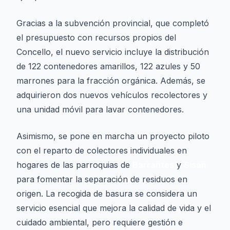
Gracias a la subvención provincial, que completó
el presupuesto con recursos propios del
Concello, el nuevo servicio incluye la distribución
de 122 contenedores amarillos, 122 azules y 50
marrones para la fracción orgánica. Además, se
adquirieron dos nuevos vehículos recolectores y
una unidad móvil para lavar contenedores.
Asimismo, se pone en marcha un proyecto piloto
con el reparto de colectores individuales en
hogares de las parroquias de
Barrantes
y
Sisán
para fomentar la separación de residuos en
origen. La recogida de basura se considera un
servicio esencial que mejora la calidad de vida y el
cuidado ambiental, pero requiere gestión e