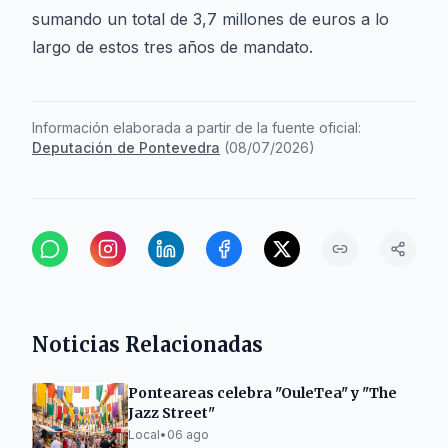
sumando un total de 3,7 millones de euros a lo
largo de estos tres años de mandato.
Información elaborada a partir de la fuente oficial:
Deputación de Pontevedra
(
08/07/2026
)
Noticias Relacionadas
Ponteareas celebra "OuleTea" y "The
Jazz Street"
Local
•
06 ago