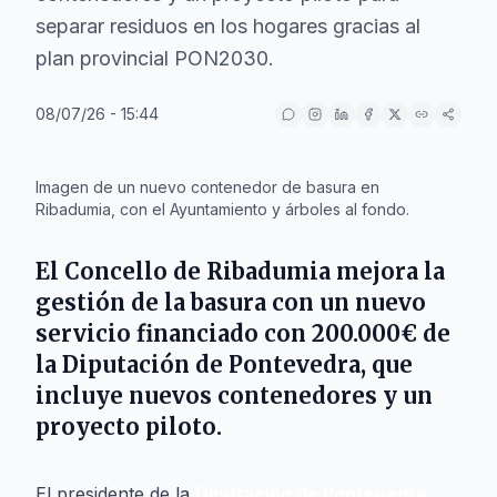
separar residuos en los hogares gracias al
plan provincial PON2030.
08/07/26 - 15:44
IA
Imagen de un nuevo contenedor de basura en
Ribadumia, con el Ayuntamiento y árboles al fondo.
El Concello de
Ribadumia
mejora la
gestión de la basura con un nuevo
servicio financiado con 200.000€ de
la
Diputación de Pontevedra
, que
incluye nuevos contenedores y un
proyecto piloto.
El presidente de la
Diputación de Pontevedra
,