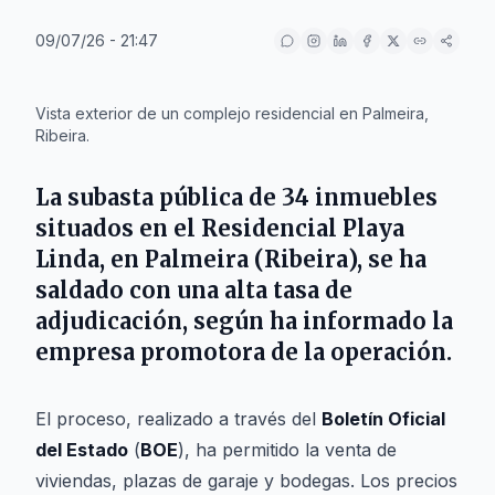
09/07/26 - 21:47
IA
Vista exterior de un complejo residencial en Palmeira,
Ribeira.
La subasta pública de 34 inmuebles
situados en el
Residencial Playa
Linda
, en
Palmeira
(
Ribeira
), se ha
saldado con una alta tasa de
adjudicación, según ha informado la
empresa promotora de la operación.
El proceso, realizado a través del
Boletín Oficial
del Estado
(
BOE
), ha permitido la venta de
viviendas, plazas de garaje y bodegas. Los precios