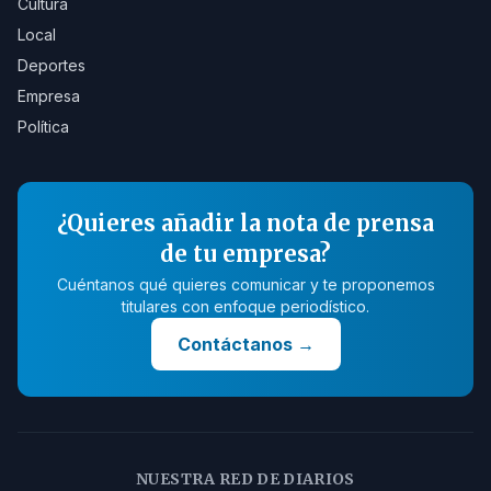
Cultura
Local
Deportes
Empresa
Política
¿Quieres añadir la nota de prensa
de tu empresa?
Cuéntanos qué quieres comunicar y te proponemos
titulares con enfoque periodístico.
Contáctanos
→
NUESTRA RED DE DIARIOS