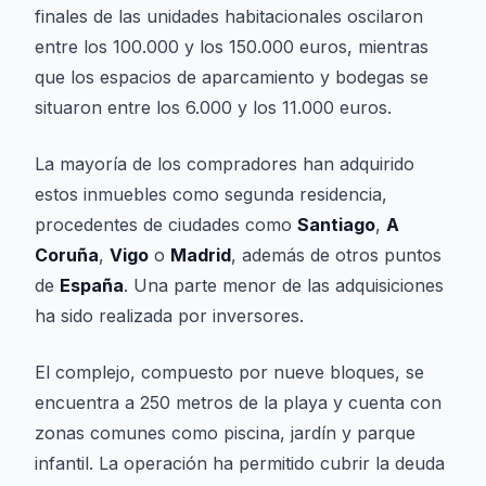
finales de las unidades habitacionales oscilaron
entre los 100.000 y los 150.000 euros, mientras
que los espacios de aparcamiento y bodegas se
situaron entre los 6.000 y los 11.000 euros.
La mayoría de los compradores han adquirido
estos inmuebles como segunda residencia,
procedentes de ciudades como
Santiago
,
A
Coruña
,
Vigo
o
Madrid
, además de otros puntos
de
España
. Una parte menor de las adquisiciones
ha sido realizada por inversores.
El complejo, compuesto por nueve bloques, se
encuentra a 250 metros de la playa y cuenta con
zonas comunes como piscina, jardín y parque
infantil. La operación ha permitido cubrir la deuda