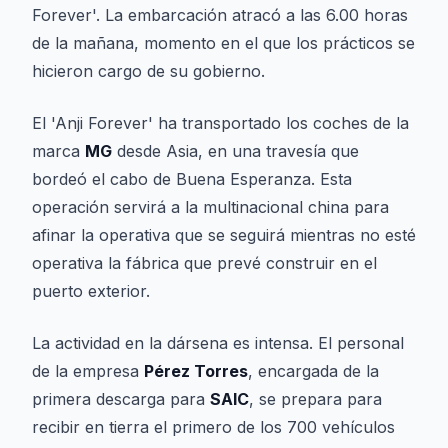
Forever'. La embarcación atracó a las 6.00 horas
de la mañana, momento en el que los prácticos se
hicieron cargo de su gobierno.
El 'Anji Forever' ha transportado los coches de la
marca
MG
desde Asia, en una travesía que
bordeó el cabo de Buena Esperanza. Esta
operación servirá a la multinacional china para
afinar la operativa que se seguirá mientras no esté
operativa la fábrica que prevé construir en el
puerto exterior.
La actividad en la dársena es intensa. El personal
de la empresa
Pérez Torres
, encargada de la
primera descarga para
SAIC
, se prepara para
recibir en tierra el primero de los 700 vehículos