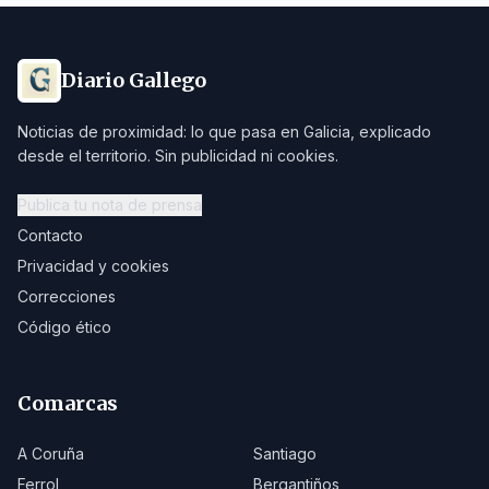
Diario Gallego
Noticias de proximidad: lo que pasa en Galicia, explicado
desde el territorio. Sin publicidad ni cookies.
Publica tu nota de prensa
Contacto
Privacidad y cookies
Correcciones
Código ético
Comarcas
A Coruña
Santiago
Ferrol
Bergantiños