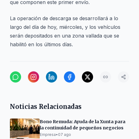
que componen este primer envío.
La operación de descarga se desarrollará a lo
largo del día de hoy, miércoles, y los vehículos
serán depositados en una zona vallada que se
habilitó en los últimos días.
Noticias Relacionadas
Bono Remuda: Ayuda de la Xunta para
la continuidad de pequeños negocios
Empresa
•
07 ago