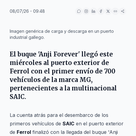
08/07/26 - 09:48
IA
Imagen genérica de carga y descarga en un puerto
industrial gallego.
El buque 'Anji Forever' llegó este
miércoles al puerto exterior de
Ferrol
con el primer envío de 700
vehículos de la marca MG,
pertenecientes a la multinacional
SAIC
.
La cuenta atrás para el desembarco de los
primeros vehículos de
SAIC
en el puerto exterior
de
Ferrol
finalizó con la llegada del buque 'Anji