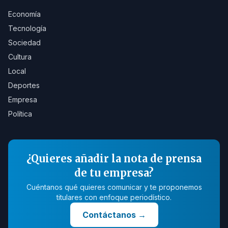
Economía
Tecnología
Sociedad
Cultura
Local
Deportes
Empresa
Política
¿Quieres añadir la nota de prensa
de tu empresa?
Cuéntanos qué quieres comunicar y te proponemos
titulares con enfoque periodístico.
Contáctanos
→