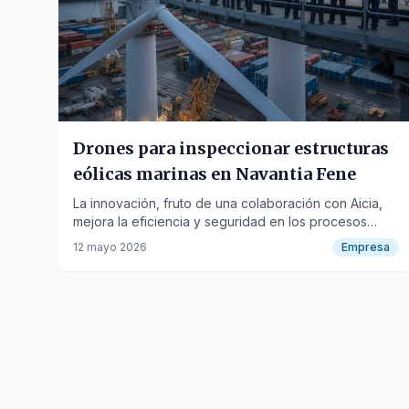
Drones para inspeccionar estructuras
eólicas marinas en Navantia Fene
La innovación, fruto de una colaboración con Aicia,
mejora la eficiencia y seguridad en los procesos
productivos del astillero.
12 mayo 2026
Empresa