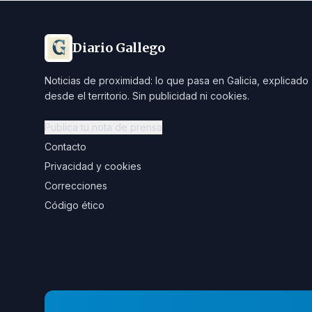
Diario Gallego
Noticias de proximidad: lo que pasa en Galicia, explicado
desde el territorio. Sin publicidad ni cookies.
Publica tu nota de prensa
Contacto
Privacidad y cookies
Correcciones
Código ético