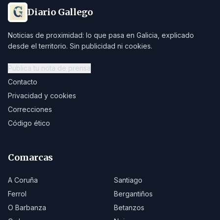
Diario Gallego
Noticias de proximidad: lo que pasa en Galicia, explicado
desde el territorio. Sin publicidad ni cookies.
Publica tu nota de prensa
Contacto
Privacidad y cookies
Correcciones
Código ético
Comarcas
A Coruña
Santiago
Ferrol
Bergantiños
O Barbanza
Betanzos