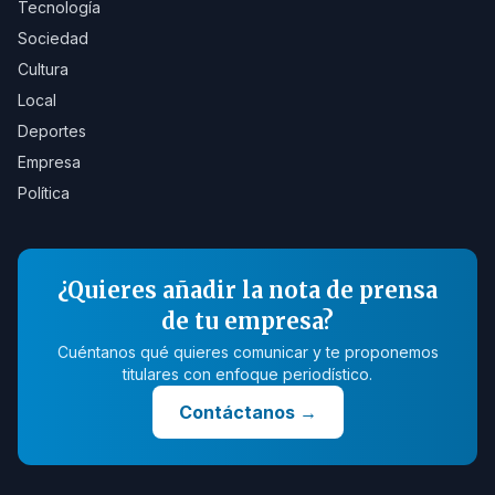
Tecnología
Sociedad
Cultura
Local
Deportes
Empresa
Política
¿Quieres añadir la nota de prensa
de tu empresa?
Cuéntanos qué quieres comunicar y te proponemos
titulares con enfoque periodístico.
Contáctanos
→