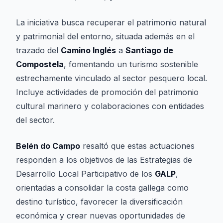
La iniciativa busca recuperar el patrimonio natural
y patrimonial del entorno, situada además en el
trazado del
Camino Inglés
a
Santiago de
Compostela
, fomentando un turismo sostenible
estrechamente vinculado al sector pesquero local.
Incluye actividades de promoción del patrimonio
cultural marinero y colaboraciones con entidades
del sector.
Belén do Campo
resaltó que estas actuaciones
responden a los objetivos de las Estrategias de
Desarrollo Local Participativo de los
GALP
,
orientadas a consolidar la costa gallega como
destino turístico, favorecer la diversificación
económica y crear nuevas oportunidades de