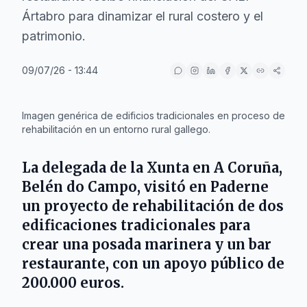
Ártabro para dinamizar el rural costero y el
patrimonio.
09/07/26 - 13:44
IA
Imagen genérica de edificios tradicionales en proceso de
rehabilitación en un entorno rural gallego.
La delegada de la Xunta en A Coruña,
Belén do Campo
, visitó en
Paderne
un proyecto de rehabilitación de dos
edificaciones tradicionales para
crear una posada marinera y un bar
restaurante, con un apoyo público de
200.000 euros
.