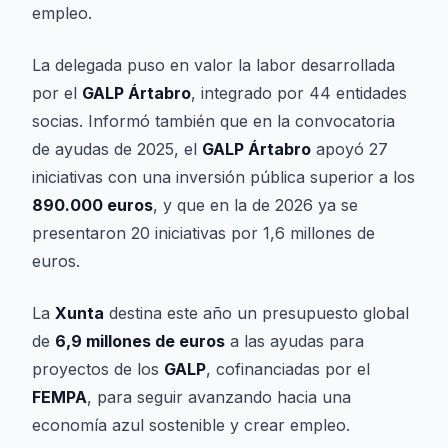
empleo.
La delegada puso en valor la labor desarrollada
por el
GALP Ártabro
, integrado por 44 entidades
socias. Informó también que en la convocatoria
de ayudas de 2025, el
GALP Ártabro
apoyó 27
iniciativas con una inversión pública superior a los
890.000 euros
, y que en la de 2026 ya se
presentaron 20 iniciativas por 1,6 millones de
euros.
La
Xunta
destina este año un presupuesto global
de
6,9 millones de euros
a las ayudas para
proyectos de los
GALP
, cofinanciadas por el
FEMPA
, para seguir avanzando hacia una
economía azul sostenible y crear empleo.