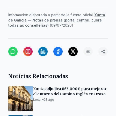
Información elaborada a partir de la fuente oficial:
Xunta
de Galicia — Notas de prensa (portal central, cubre
todas as consellerías)
(
09/07/2026
)
Noticias Relacionadas
Xunta adjudica 863.000€ para mejorar
el entorno del Camino Inglés en Oroso
Local
•
08 ago