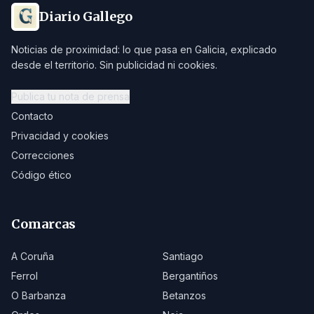
Diario Gallego
Noticias de proximidad: lo que pasa en Galicia, explicado
desde el territorio. Sin publicidad ni cookies.
Publica tu nota de prensa
Contacto
Privacidad y cookies
Correcciones
Código ético
Comarcas
A Coruña
Santiago
Ferrol
Bergantiños
O Barbanza
Betanzos