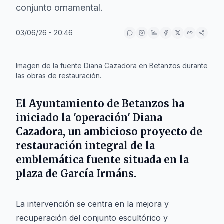
conjunto ornamental.
03/06/26 - 20:46
IA
Imagen de la fuente Diana Cazadora en Betanzos durante
las obras de restauración.
El
Ayuntamiento de Betanzos
ha
iniciado la 'operación'
Diana
Cazadora
, un ambicioso proyecto de
restauración integral de la
emblemática fuente situada en la
plaza de García Irmáns
.
La intervención se centra en la mejora y
recuperación del conjunto escultórico y