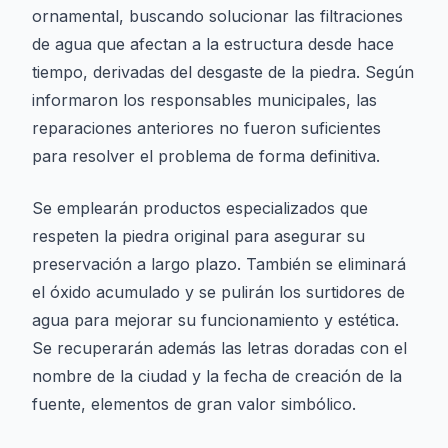
ornamental, buscando solucionar las filtraciones
de agua que afectan a la estructura desde hace
tiempo, derivadas del desgaste de la piedra. Según
informaron los responsables municipales, las
reparaciones anteriores no fueron suficientes
para resolver el problema de forma definitiva.
Se emplearán productos especializados que
respeten la piedra original para asegurar su
preservación a largo plazo. También se eliminará
el óxido acumulado y se pulirán los surtidores de
agua para mejorar su funcionamiento y estética.
Se recuperarán además las letras doradas con el
nombre de la ciudad y la fecha de creación de la
fuente, elementos de gran valor simbólico.