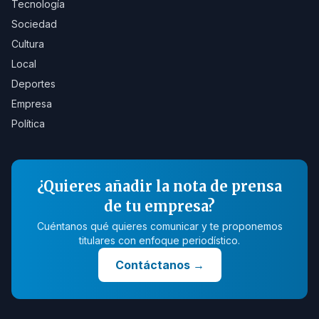
Tecnología
Sociedad
Cultura
Local
Deportes
Empresa
Política
¿Quieres añadir la nota de prensa
de tu empresa?
Cuéntanos qué quieres comunicar y te proponemos
titulares con enfoque periodístico.
Contáctanos
→