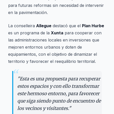
para futuras reformas sin necesidad de intervenir
en la pavimentación.
La conselleira
Allegue
destacó que el
Plan Hurbe
es un programa de la
Xunta
para cooperar con
las administraciones locales en inversiones que
mejoren entornos urbanos y doten de
equipamientos, con el objetivo de dinamizar el
territorio y favorecer el reequilibrio territorial.
“
"
Esta es una propuesta para recuperar
estos espacios y con ello transformar
este hermoso entorno, para favorecer
que siga siendo punto de encuentro de
los vecinos y visitantes.
"