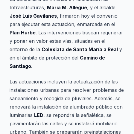
Infraestruturas,
María M. Allegue
, y el alcalde,
José Luis Gavilanes
, firmaron hoy el convenio
para ejecutar esta actuación, enmarcada en el
Plan Hurbe
. Las intervenciones buscan regenerar
y poner en valor estas vías, situadas en el
entorno de la
Colexiata de Santa María a Real
y
en el ámbito de protección del
Camino de
Santiago
.
Las actuaciones incluyen la actualización de las
instalaciones urbanas para resolver problemas de
saneamiento y recogida de pluviales. Además, se
renovará la instalación de alumbrado público con
luminarias
LED
, se repondrá la señalética, se
pavimentarán las calles y se instalará mobiliario
urbano. También se prepararán preinstalaciones