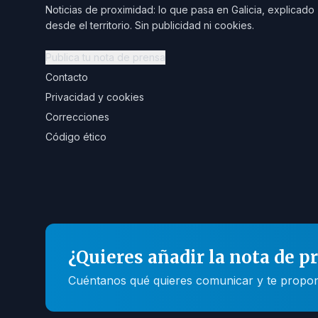
Noticias de proximidad: lo que pasa en Galicia, explicado
desde el territorio. Sin publicidad ni cookies.
Publica tu nota de prensa
Contacto
Privacidad y cookies
Correcciones
Código ético
¿Quieres añadir la nota de p
Cuéntanos qué quieres comunicar y te propone