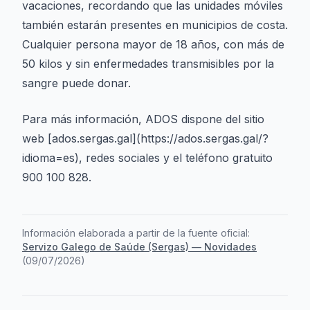
vacaciones, recordando que las unidades móviles
también estarán presentes en municipios de costa.
Cualquier persona mayor de 18 años, con más de
50 kilos y sin enfermedades transmisibles por la
sangre puede donar.
Para más información, ADOS dispone del sitio
web [ados.sergas.gal](https://ados.sergas.gal/?
idioma=es), redes sociales y el teléfono gratuito
900 100 828.
Información elaborada a partir de la fuente oficial:
Servizo Galego de Saúde (Sergas) — Novidades
(
09/07/2026
)