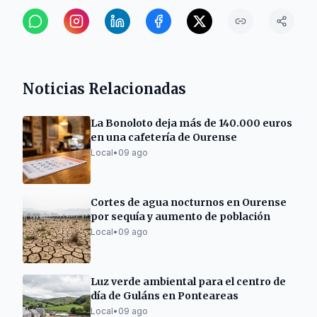
Noticias Relacionadas
La Bonoloto deja más de 140.000 euros
en una cafetería de Ourense
Local
•
09 ago
Cortes de agua nocturnos en Ourense
por sequía y aumento de población
Local
•
09 ago
Luz verde ambiental para el centro de
día de Guláns en Ponteareas
Local
•
09 ago