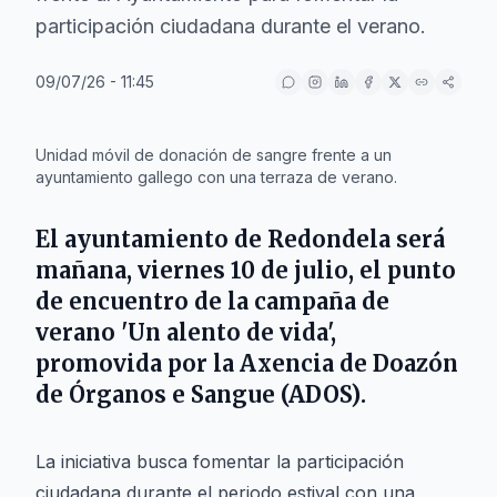
participación ciudadana durante el verano.
09/07/26 - 11:45
IA
Unidad móvil de donación de sangre frente a un
ayuntamiento gallego con una terraza de verano.
El ayuntamiento de
Redondela
será
mañana, viernes 10 de julio, el punto
de encuentro de la campaña de
verano 'Un alento de vida',
promovida por la
Axencia de Doazón
de Órganos e Sangue (ADOS)
.
La iniciativa busca fomentar la participación
ciudadana durante el periodo estival con una