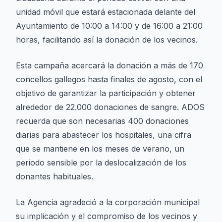
unidad móvil que estará estacionada delante del
Ayuntamiento de 10:00 a 14:00 y de 16:00 a 21:00
horas, facilitando así la donación de los vecinos.
Esta campaña acercará la donación a más de 170
concellos gallegos hasta finales de agosto, con el
objetivo de garantizar la participación y obtener
alrededor de 22.000 donaciones de sangre. ADOS
recuerda que son necesarias 400 donaciones
diarias para abastecer los hospitales, una cifra
que se mantiene en los meses de verano, un
periodo sensible por la deslocalización de los
donantes habituales.
La Agencia agradeció a la corporación municipal
su implicación y el compromiso de los vecinos y