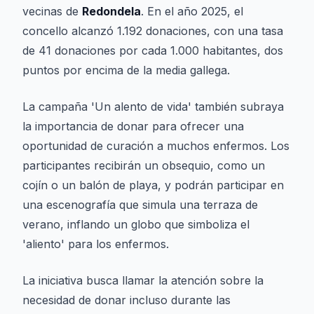
vecinas de
Redondela
. En el año 2025, el
concello alcanzó 1.192 donaciones, con una tasa
de 41 donaciones por cada 1.000 habitantes, dos
puntos por encima de la media gallega.
La campaña 'Un alento de vida' también subraya
la importancia de donar para ofrecer una
oportunidad de curación a muchos enfermos. Los
participantes recibirán un obsequio, como un
cojín o un balón de playa, y podrán participar en
una escenografía que simula una terraza de
verano, inflando un globo que simboliza el
'aliento' para los enfermos.
La iniciativa busca llamar la atención sobre la
necesidad de donar incluso durante las