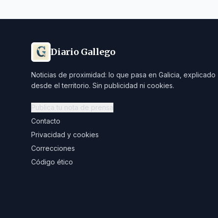
Diario Gallego
Noticias de proximidad: lo que pasa en Galicia, explicado
desde el territorio. Sin publicidad ni cookies.
Publica tu nota de prensa
Contacto
Privacidad y cookies
Correcciones
Código ético