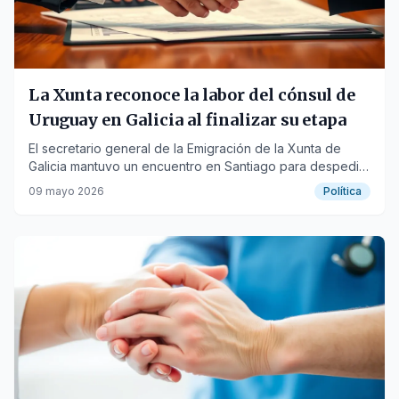
La Xunta reconoce la labor del cónsul de
Uruguay en Galicia al finalizar su etapa
El secretario general de la Emigración de la Xunta de
Galicia mantuvo un encuentro en Santiago para despedir
al diplomático.
09 mayo 2026
Política