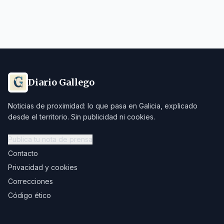
Diario Gallego
Noticias de proximidad: lo que pasa en Galicia, explicado
desde el territorio. Sin publicidad ni cookies.
Publica tu nota de prensa
Contacto
Privacidad y cookies
Correcciones
Código ético