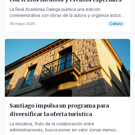
La Real Academia Galega publica una edición
conmemorativa con obras de la autora y organiza actos
en Santiago y Vigo.
05 mayo 2026
Cultura
Santiago impulsa un programa para
diversificar la oferta turística
La iniciativa, fruto de la colaboración entre
administraciones, busca poner en valor zonas menos