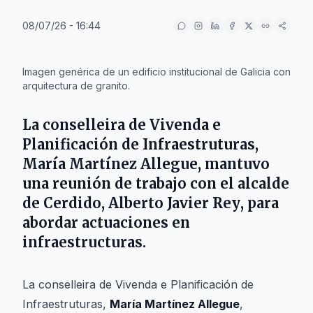
08/07/26 - 16:44
IA
Imagen genérica de un edificio institucional de Galicia con
arquitectura de granito.
La conselleira de Vivenda e
Planificación de Infraestruturas,
María Martínez Allegue
, mantuvo
una reunión de trabajo con el alcalde
de
Cerdido
,
Alberto Javier Rey
, para
abordar actuaciones en
infraestructuras.
La conselleira de Vivenda e Planificación de
Infraestruturas,
María Martínez Allegue
,