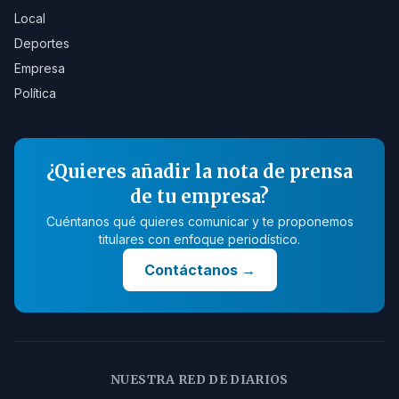
Local
Deportes
Empresa
Política
¿Quieres añadir la nota de prensa
de tu empresa?
Cuéntanos qué quieres comunicar y te proponemos
titulares con enfoque periodístico.
Contáctanos
→
NUESTRA RED DE DIARIOS