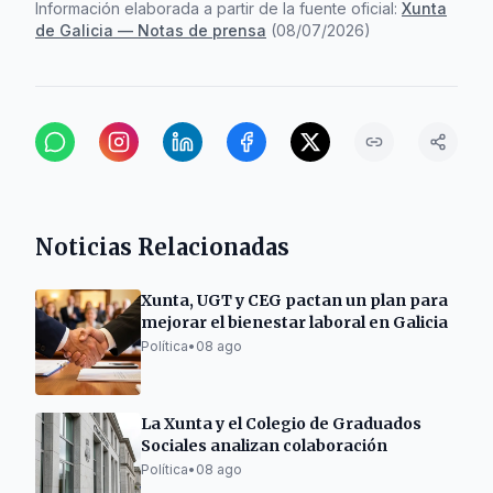
Información elaborada a partir de la fuente oficial:
Xunta
de Galicia — Notas de prensa
(
08/07/2026
)
Noticias Relacionadas
Xunta, UGT y CEG pactan un plan para
mejorar el bienestar laboral en Galicia
Política
•
08 ago
La Xunta y el Colegio de Graduados
Sociales analizan colaboración
Política
•
08 ago