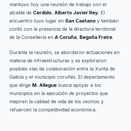
mantuvo hoy una reunión de trabajo con el
alcalde de
Cerdido
,
Alberto Javier Rey
. El
encuentro tuvo lugar en
San Caetano
y también
contó con la presencia de la directora territorial
de la Consellería en
A Coruña
,
Begoña Freire
.
Durante la reunión, se abordaron actuaciones en
materia de infraestructuras y se exploraron
posibles vías de colaboración entre la Xunta de
Galicia y el municipio coruñés. El departamento
que dirige
M. Allegue
busca apoyar a los
municipios en la ejecución de proyectos que
mejoren la calidad de vida de los vecinos y
refuercen la competitividad económica.