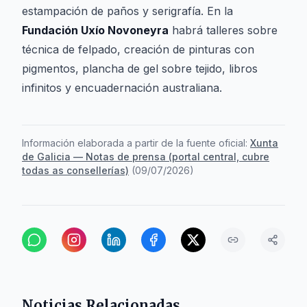
estampación de paños y serigrafía. En la
Fundación Uxío Novoneyra
habrá talleres sobre
técnica de felpado, creación de pinturas con
pigmentos, plancha de gel sobre tejido, libros
infinitos y encuadernación australiana.
Información elaborada a partir de la fuente oficial:
Xunta
de Galicia — Notas de prensa (portal central, cubre
todas as consellerías)
(
09/07/2026
)
Noticias Relacionadas