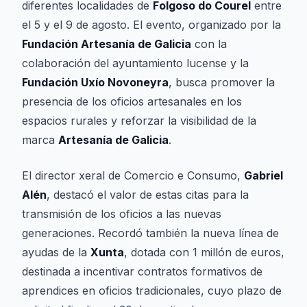
diferentes localidades de
Folgoso do Courel
entre
el 5 y el 9 de agosto. El evento, organizado por la
Fundación Artesanía de Galicia
con la
colaboración del ayuntamiento lucense y la
Fundación Uxío Novoneyra
, busca promover la
presencia de los oficios artesanales en los
espacios rurales y reforzar la visibilidad de la
marca
Artesanía de Galicia
.
El director xeral de Comercio e Consumo,
Gabriel
Alén
, destacó el valor de estas citas para la
transmisión de los oficios a las nuevas
generaciones. Recordó también la nueva línea de
ayudas de la
Xunta
, dotada con 1 millón de euros,
destinada a incentivar contratos formativos de
aprendices en oficios tradicionales, cuyo plazo de