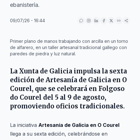
ebanistería.
09/07/26 - 16:44
IA
Primer plano de manos trabajando con arcilla en un torno
de alfarero, en un taller artesanal tradicional gallego con
paredes de piedra y luz natural.
La
Xunta de Galicia
impulsa la sexta
edición de
Artesanía de Galicia en O
Courel
, que se celebrará en
Folgoso
do Courel
del 5 al 9 de agosto,
promoviendo oficios tradicionales.
La iniciativa
Artesanía de Galicia en O Courel
llega a su sexta edición, celebrándose en