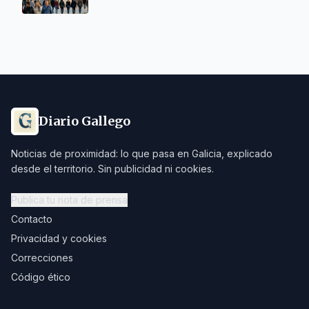
Diario Gallego
Noticias de proximidad: lo que pasa en Galicia, explicado
desde el territorio. Sin publicidad ni cookies.
Publica tu nota de prensa
Contacto
Privacidad y cookies
Correcciones
Código ético