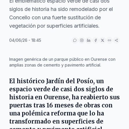
El emblemático espacio verde de casi dos
siglos de historia ha sido remodelado por el
Concello con una fuerte sustitución de
vegetación por superficies artificiales.
04/06/26 - 18:45
IA
Imagen genérica de un parque público en Ourense con
amplias zonas de cemento y pavimento artificial.
El histórico
Jardín del Posío
, un
espacio verde de casi dos siglos de
historia en
Ourense
, ha reabierto sus
puertas tras 16 meses de obras con
una polémica reforma que lo ha
transformado en superficies de