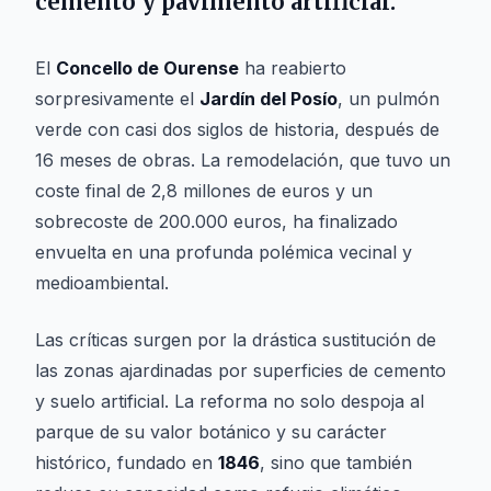
cemento y pavimento artificial.
El
Concello de Ourense
ha reabierto
sorpresivamente el
Jardín del Posío
, un pulmón
verde con casi dos siglos de historia, después de
16 meses de obras. La remodelación, que tuvo un
coste final de 2,8 millones de euros y un
sobrecoste de 200.000 euros, ha finalizado
envuelta en una profunda polémica vecinal y
medioambiental.
Las críticas surgen por la drástica sustitución de
las zonas ajardinadas por superficies de cemento
y suelo artificial. La reforma no solo despoja al
parque de su valor botánico y su carácter
histórico, fundado en
1846
, sino que también