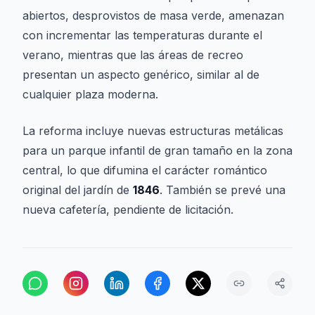
abiertos, desprovistos de masa verde, amenazan
con incrementar las temperaturas durante el
verano, mientras que las áreas de recreo
presentan un aspecto genérico, similar al de
cualquier plaza moderna.
La reforma incluye nuevas estructuras metálicas
para un parque infantil de gran tamaño en la zona
central, lo que difumina el carácter romántico
original del jardín de
1846
. También se prevé una
nueva cafetería, pendiente de licitación.