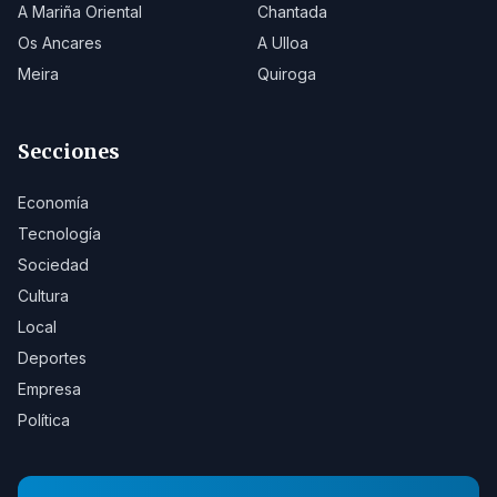
A Mariña Oriental
Chantada
Os Ancares
A Ulloa
Meira
Quiroga
Secciones
Economía
Tecnología
Sociedad
Cultura
Local
Deportes
Empresa
Política