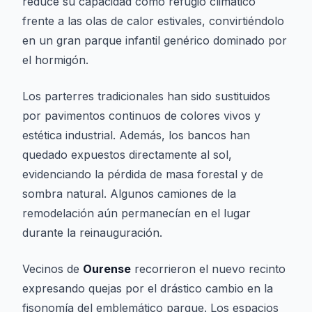
reduce su capacidad como refugio climático
frente a las olas de calor estivales, convirtiéndolo
en un gran parque infantil genérico dominado por
el hormigón.
Los parterres tradicionales han sido sustituidos
por pavimentos continuos de colores vivos y
estética industrial. Además, los bancos han
quedado expuestos directamente al sol,
evidenciando la pérdida de masa forestal y de
sombra natural. Algunos camiones de la
remodelación aún permanecían en el lugar
durante la reinauguración.
Vecinos de
Ourense
recorrieron el nuevo recinto
expresando quejas por el drástico cambio en la
fisonomía del emblemático parque. Los espacios