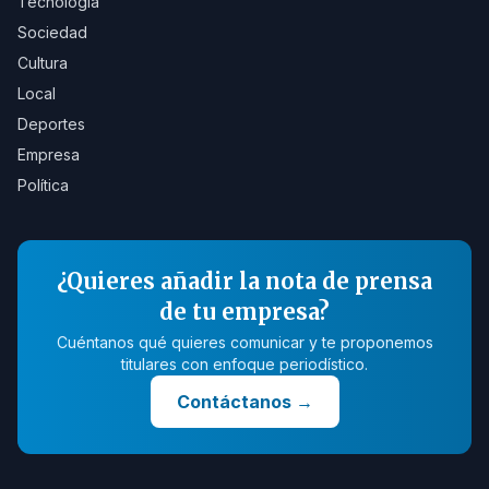
Tecnología
Sociedad
Cultura
Local
Deportes
Empresa
Política
¿Quieres añadir la nota de prensa
de tu empresa?
Cuéntanos qué quieres comunicar y te proponemos
titulares con enfoque periodístico.
Contáctanos
→