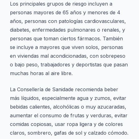
Los principales grupos de riesgo incluyen a
personas mayores de 65 años y menores de 4
años, personas con patologías cardiovasculares,
diabetes, enfermedades pulmonares o renales, y
personas que toman ciertos fármacos. También
se incluye a mayores que viven solos, personas
en viviendas mal acondicionadas, con sobrepeso
o bajo peso, trabajadores y deportistas que pasan
muchas horas al aire libre.
La Consellería de Sanidade recomienda beber
más líquidos, especialmente agua y zumos, evitar
bebidas calientes, alcohólicas o muy azucaradas,
aumentar el consumo de frutas y verduras, evitar
comidas copiosas, usar ropa ligera y de colores
claros, sombrero, gafas de sol y calzado cómodo.