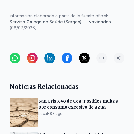
Información elaborada a partir de la fuente oficial:
Servizo Galego de Saúde (Sergas) — Novidades
(
08/07/2026
)
Noticias Relacionadas
San Cristovo de Cea: Posibles multas
por consumo excesivo de agua
Local
•
08 ago