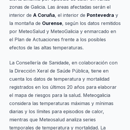
zonas de Galicia. Las áreas afectadas serán el
interior de
A Coruña
, el interior de
Pontevedra
y
la montaña de
Ourense
, según los datos remitidos
por MeteoSalud y MeteoGalicia y enmarcado en
el Plan de Actuaciones frente a los posibles
efectos de las altas temperaturas.
La Consellería de Sanidade, en colaboración con
la Dirección Xeral de Saúde Pública, tiene en
cuenta los datos de temperatura y mortalidad
registrados en los últimos 20 años para elaborar
el mapa de riesgos para la salud. Meteogalicia
considera las temperaturas máximas y mínimas
diarias y los límites para episodios de calor,
mientras que Meteosalud analiza series
temporales de temperatura y mortalidad. La