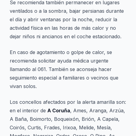
Se recomienda también permanecer en lugares
ventilados o a la sombra, bajar persianas durante
el día y abrir ventanas por la noche, reducir la
actividad física en las horas de más calor y no
dejar niños ni ancianos en el coche estacionado.
En caso de agotamiento o golpe de calor, se
recomienda solicitar ayuda médica urgente
llamando al 061. También se aconseja hacer
seguimiento especial a familiares o vecinos que
vivan solos.
Los concellos afectados por la alerta amarilla son:
en el interior de
A Coruña
, Ames, Aranga, Arzúa,
A Baña, Boimorto, Boqueixón, Brión, A Capela,
Coirós, Curtis, Frades, Irixoa, Melide, Mesía,