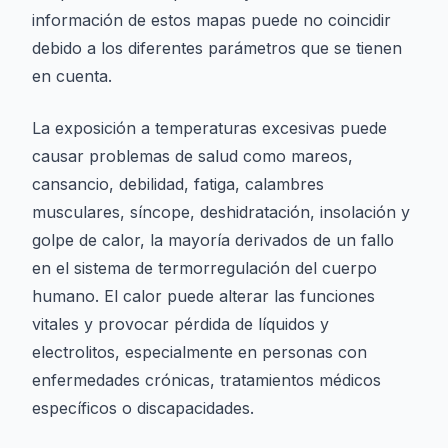
información de estos mapas puede no coincidir
debido a los diferentes parámetros que se tienen
en cuenta.
La exposición a temperaturas excesivas puede
causar problemas de salud como mareos,
cansancio, debilidad, fatiga, calambres
musculares, síncope, deshidratación, insolación y
golpe de calor, la mayoría derivados de un fallo
en el sistema de termorregulación del cuerpo
humano. El calor puede alterar las funciones
vitales y provocar pérdida de líquidos y
electrolitos, especialmente en personas con
enfermedades crónicas, tratamientos médicos
específicos o discapacidades.