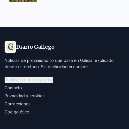
Diario Gallego
Noticias de proximidad: lo que pasa en Galicia, explicado
desde el territorio. Sin publicidad ni cookies.
Publica tu nota de prensa
Contacto
Privacidad y cookies
Correcciones
Código ético