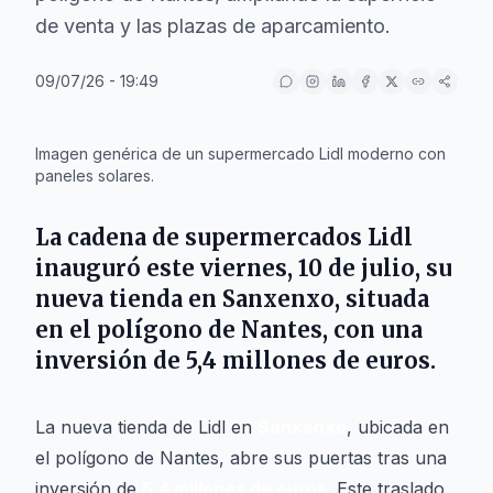
de venta y las plazas de aparcamiento.
09/07/26 - 19:49
IA
Imagen genérica de un supermercado Lidl moderno con
paneles solares.
La cadena de supermercados Lidl
inauguró este viernes, 10 de julio, su
nueva tienda en Sanxenxo, situada
en el polígono de Nantes, con una
inversión de 5,4 millones de euros.
La nueva tienda de Lidl en
Sanxenxo
, ubicada en
el polígono de Nantes, abre sus puertas tras una
inversión de
5,4 millones de euros
. Este traslado