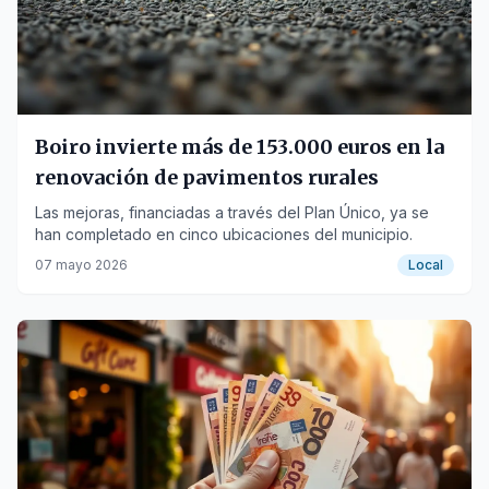
Boiro invierte más de 153.000 euros en la
renovación de pavimentos rurales
Las mejoras, financiadas a través del Plan Único, ya se
han completado en cinco ubicaciones del municipio.
07 mayo 2026
Local