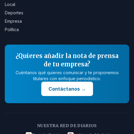
Local
Deportes
Empresa
Política
¿Quieres añadir la nota de prensa
de tu empresa?
Cuéntanos qué quieres comunicar y te proponemos
titulares con enfoque periodístico.
Contáctanos
→
NUESTRA RED DE DIARIOS