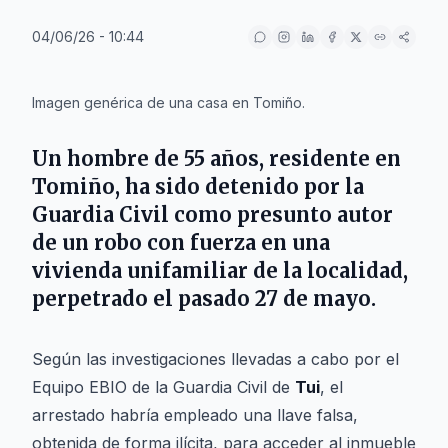
04/06/26 - 10:44
IA
Imagen genérica de una casa en Tomiño.
Un hombre de 55 años, residente en
Tomiño
, ha sido detenido por la
Guardia Civil como presunto autor
de un robo con fuerza en una
vivienda unifamiliar de la localidad,
perpetrado el pasado 27 de mayo.
Según las investigaciones llevadas a cabo por el
Equipo EBIO de la Guardia Civil de
Tui
, el
arrestado habría empleado una llave falsa,
obtenida de forma ilícita, para acceder al inmueble