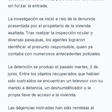
sin forzar la entrada.
La investigación se inició a raíz de la denuncia
presentada por el propietario de la vivienda
asaltada. Tras realizar la inspección ocular y
diversas pesquisas, los agentes lograron
identificar al presunto responsable, quien ya
contaba con numerosos antecedentes policiales.
La detención se produjo el pasado martes, 2 de
junio. Entre los objetos recuperados que habían
sido sustraídos se encuentran un televisor con su
mando a distancia, un deshumidificador y la
propia llave de acceso a la vivienda.
Las diligencias instruidas han sido remitidas al