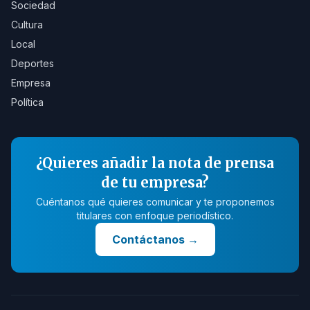
Sociedad
Cultura
Local
Deportes
Empresa
Política
¿Quieres añadir la nota de prensa
de tu empresa?
Cuéntanos qué quieres comunicar y te proponemos
titulares con enfoque periodístico.
Contáctanos
→