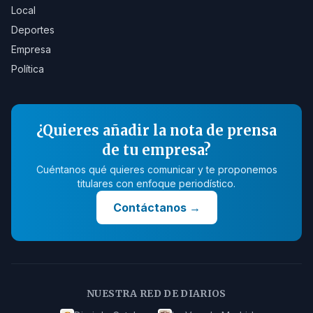
Local
Deportes
Empresa
Política
¿Quieres añadir la nota de prensa
de tu empresa?
Cuéntanos qué quieres comunicar y te proponemos
titulares con enfoque periodístico.
Contáctanos
→
NUESTRA RED DE DIARIOS