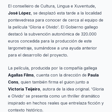
El conselleiro de Cultura, Lingua e Xuventude,
José López
, se desplazó esta tarde a la localidad
pontevedresa para conocer de cerca al equipo de
la película 'Gloria e Olvido'. El Gobierno gallego
destacó la subvención autonómica de 320.000
euros concedida para la producción de este
largometraje, sumándose a una ayuda anterior
para el desarrollo del proyecto.
La película, producida por la compañía gallega
Agallas Films
, cuenta con la dirección de
Paula
Cons
, quien también firma el guion junto a
Victoria Teijeiro
, autora de la idea original. 'Gloria
e Olvido' se presenta como un thriller dramático
inspirado en hechos reales que entrelaza ficción y
contexto histórico.