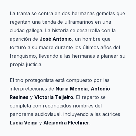
La trama se centra en dos hermanas gemelas que
regentan una tienda de ultramarinos en una
ciudad gallega. La historia se desarrolla con la
aparición de
José Antonio
, un hombre que
torturó a su madre durante los últimos años del
franquismo, llevando a las hermanas a planear su
propia justicia.
El trío protagonista está compuesto por las
interpretaciones de
Nuria Mencía
,
Antonio
Resines
y
Victoria Teijeiro
. El reparto se
completa con reconocidos nombres del
panorama audiovisual, incluyendo a las actrices
Lucía Veiga
y
Alejandra Flechner
.