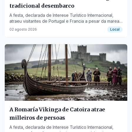
tradicional desembarco
A festa, declarada de Interese Turístico Internacional,
atraeu visitantes de Portugal e Francia a pesar da marea
baixa e o barro.
02 agosto 2026
Local
A Romaría Vikinga de Catoira atrae
milleiros de persoas
A festa, declarada de Interese Turístico Internacional,