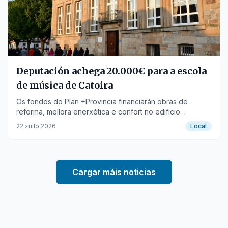
Deputación achega 20.000€ para a escola
de música de Catoira
Os fondos do Plan +Provincia financiarán obras de
reforma, mellora enerxética e confort no edificio
municipal.
22 xullo 2026
Local
Cargar máis noticias