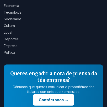
Economía
Tecnoloxía
Sociedade
Cultura
Local
Deportes
Empresa
Política
Queres engadir a nota de prensa da
túa empresa?
Cóntanos que queres comunicar e propoñémosche
titulares con enfoque xornalístico.
Contáctanos
→