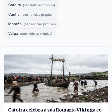
Catoira
(
sen noticias propias
)
Cuntis
(
sen noticias propias
)
Moraña
(
sen noticias propias
)
Valga
(
sen noticias propias
)
Catoira celebra a súa Romaría Vikinga co