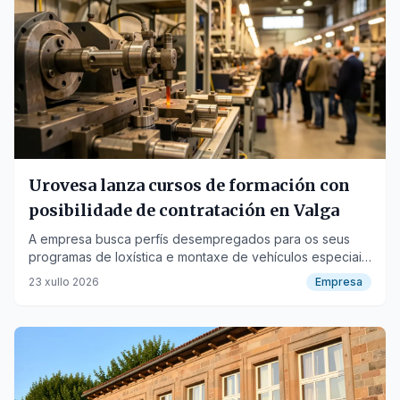
Urovesa lanza cursos de formación con
posibilidade de contratación en Valga
A empresa busca perfís desempregados para os seus
programas de loxística e montaxe de vehículos especiais,
cunha oferta de inserción laboral.
23 xullo 2026
Empresa