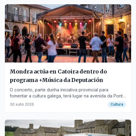
Mondra actúa en Catoira dentro do
programa +Música da Deputación
O concerto, parte dunha iniciativa provincial para
fomentar a cultura galega, terá lugar na avenida da Ponte
o 1 de agosto.
30 xullo 2026
Cultura