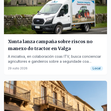
Xunta lanza campaña sobre riscos no
manexo do tractor en Valga
A iniciativa, en colaboración coas ITV, busca concienciar
agricultores e gandeiros sobre a seguridade coa
maquinaria agrícola.
29 xullo 2026
Local