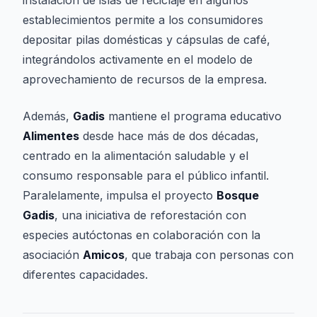
instalación de islas de reciclaje en algunos
establecimientos permite a los consumidores
depositar pilas domésticas y cápsulas de café,
integrándolos activamente en el modelo de
aprovechamiento de recursos de la empresa.
Además,
Gadis
mantiene el programa educativo
Alimentes
desde hace más de dos décadas,
centrado en la alimentación saludable y el
consumo responsable para el público infantil.
Paralelamente, impulsa el proyecto
Bosque
Gadis
, una iniciativa de reforestación con
especies autóctonas en colaboración con la
asociación
Amicos
, que trabaja con personas con
diferentes capacidades.