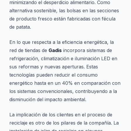
minimizando el desperdicio alimentario. Como
alternativa sostenible, las bolsas en las secciones
de producto fresco están fabricadas con fécula
de patata.
En lo que respecta a la eficiencia energética, la
red de tiendas de
Gadis
incorpora sistemas de
refrigeración, climatización e iluminación LED en
sus reformas y nuevas aperturas. Estas
tecnologías pueden reducir el consumo
energético hasta en un 40% en comparación con
los sistemas convencionales, contribuyendo a la
disminución del impacto ambiental.
La implicación de los clientes en el proceso de
reciclaje es otro de los pilares de la compañía. La