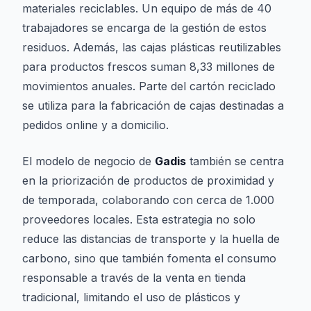
materiales reciclables. Un equipo de más de 40
trabajadores se encarga de la gestión de estos
residuos. Además, las cajas plásticas reutilizables
para productos frescos suman 8,33 millones de
movimientos anuales. Parte del cartón reciclado
se utiliza para la fabricación de cajas destinadas a
pedidos online y a domicilio.
El modelo de negocio de
Gadis
también se centra
en la priorización de productos de proximidad y
de temporada, colaborando con cerca de 1.000
proveedores locales. Esta estrategia no solo
reduce las distancias de transporte y la huella de
carbono, sino que también fomenta el consumo
responsable a través de la venta en tienda
tradicional, limitando el uso de plásticos y