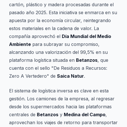
cartón, plástico y madera procesadas durante el
pasado año 2025. Esta iniciativa se enmarca en su
apuesta por la economía circular, reintegrando
estos materiales en la cadena de valor. La
compañía aprovechó el
Día Mundial del Medio
Ambiente
para subrayar su compromiso,
alcanzando una valorización del 99,5% en su
plataforma logística situada en
Betanzos
, que
cuenta con el sello "De Residuos a Recursos:
Zero A Vertedero" de
Saica Natur
.
El sistema de logística inversa es clave en esta
gestión. Los camiones de la empresa, al regresar
desde los supermercados hacia las plataformas
centrales de
Betanzos
y
Medina del Campo
,
aprovechan los viajes de retorno para transportar