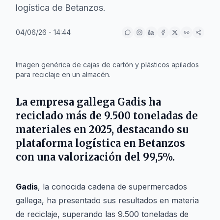
logística de Betanzos.
04/06/26 - 14:44
IA
Imagen genérica de cajas de cartón y plásticos apilados
para reciclaje en un almacén.
La empresa gallega
Gadis
ha
reciclado más de 9.500 toneladas de
materiales en 2025, destacando su
plataforma logística en
Betanzos
con una valorización del 99,5%.
Gadis
, la conocida cadena de supermercados
gallega, ha presentado sus resultados en materia
de reciclaje, superando las 9.500 toneladas de