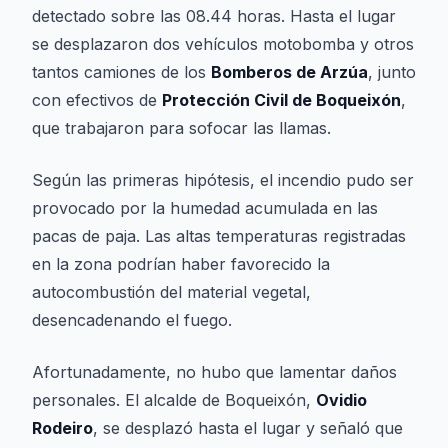
detectado sobre las 08.44 horas. Hasta el lugar
se desplazaron dos vehículos motobomba y otros
tantos camiones de los
Bomberos de Arzúa
, junto
con efectivos de
Protección Civil de Boqueixón
,
que trabajaron para sofocar las llamas.
Según las primeras hipótesis, el incendio pudo ser
provocado por la humedad acumulada en las
pacas de paja. Las altas temperaturas registradas
en la zona podrían haber favorecido la
autocombustión del material vegetal,
desencadenando el fuego.
Afortunadamente, no hubo que lamentar daños
personales. El alcalde de Boqueixón,
Ovidio
Rodeiro
, se desplazó hasta el lugar y señaló que