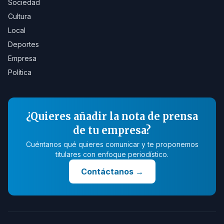
Sociedad
Cultura
Local
Deportes
Empresa
Política
¿Quieres añadir la nota de prensa
de tu empresa?
Cuéntanos qué quieres comunicar y te proponemos
titulares con enfoque periodístico.
Contáctanos
→