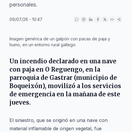
personales.
09/07/26 - 10:47
IA
Imagen genérica de un galpón con pacas de paja y
humo, en un entorno rural gallego.
Un incendio declarado en una nave
con paja en
O Reguengo
, en la
parroquia de
Gastrar
(municipio de
Boqueixón
), movilizó a los servicios
de emergencia en la mañana de este
jueves.
El siniestro, que se originó en una nave con
material inflamable de origen vegetal, fue