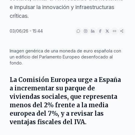
e impulsar la innovación y infraestructuras
críticas.
03/06/26 - 15:44
IA
Imagen genérica de una moneda de euro española con
un edificio del Parlamento Europeo desenfocado al
fondo.
La Comisión Europea urge a España
a incrementar su parque de
viviendas sociales, que representa
menos del 2% frente a la media
europea del 7%, y a revisar las
ventajas fiscales del IVA.