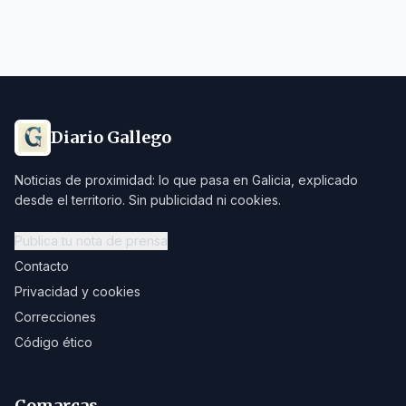
Diario Gallego
Noticias de proximidad: lo que pasa en Galicia, explicado
desde el territorio. Sin publicidad ni cookies.
Publica tu nota de prensa
Contacto
Privacidad y cookies
Correcciones
Código ético
Comarcas