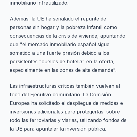
inmobiliario infrautilizado.
Además, la UE ha señalado el repunte de
personas sin hogar y la pobreza infantil como
consecuencias de la crisis de vivienda, apuntando
que "el mercado inmobiliario español sigue
sometido a una fuerte presión debido a los
persistentes "cuellos de botella" en la oferta,
especialmente en las zonas de alta demanda".
Las infraestructuras críticas también vuelven al
foco del Ejecutivo comunitario. La Comisión
Europea ha solicitado el despliegue de medidas e
inversiones adicionales para protegerlas, sobre
todo las ferroviarias y viarias, utilizando fondos de
la UE para apuntalar la inversión pública.