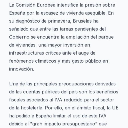
La Comisión Europea intensifica la presión sobre
España por la escasez de vivienda asequible. En
su diagnóstico de primavera, Bruselas ha
señalado que entre las tareas pendientes del
Gobierno se encuentra la ampliación del parque
de viviendas, una mayor inversión en
infraestructuras críticas ante el auge de
fenómenos climáticos y más gasto público en
innovación.
Una de las principales preocupaciones derivadas
de las cuentas públicas del país son los beneficios
fiscales asociados al IVA reducido para el sector
de la hostelería. Por ello, en el ámbito fiscal, la UE
ha pedido a España limitar el uso de este IVA
debido al "gran impacto presupuestario" que