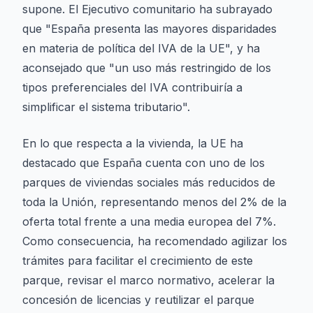
supone. El Ejecutivo comunitario ha subrayado
que "España presenta las mayores disparidades
en materia de política del IVA de la UE", y ha
aconsejado que "un uso más restringido de los
tipos preferenciales del IVA contribuiría a
simplificar el sistema tributario".
En lo que respecta a la vivienda, la UE ha
destacado que España cuenta con uno de los
parques de viviendas sociales más reducidos de
toda la Unión, representando menos del 2% de la
oferta total frente a una media europea del 7%.
Como consecuencia, ha recomendado agilizar los
trámites para facilitar el crecimiento de este
parque, revisar el marco normativo, acelerar la
concesión de licencias y reutilizar el parque