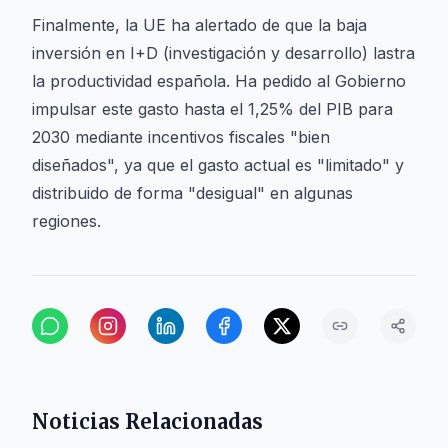
Finalmente, la UE ha alertado de que la baja
inversión en I+D (investigación y desarrollo) lastra
la productividad española. Ha pedido al Gobierno
impulsar este gasto hasta el 1,25% del PIB para
2030 mediante incentivos fiscales "bien
diseñados", ya que el gasto actual es "limitado" y
distribuido de forma "desigual" en algunas
regiones.
Noticias Relacionadas