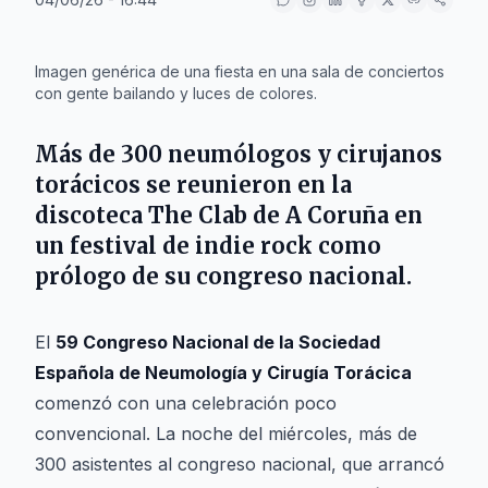
IA
Imagen genérica de una fiesta en una sala de conciertos
con gente bailando y luces de colores.
Más de 300 neumólogos y cirujanos
torácicos se reunieron en la
discoteca
The Clab
de
A Coruña
en
un festival de indie rock como
prólogo de su congreso nacional.
El
59 Congreso Nacional de la Sociedad
Española de Neumología y Cirugía Torácica
comenzó con una celebración poco
convencional. La noche del miércoles, más de
300 asistentes al congreso nacional, que arrancó