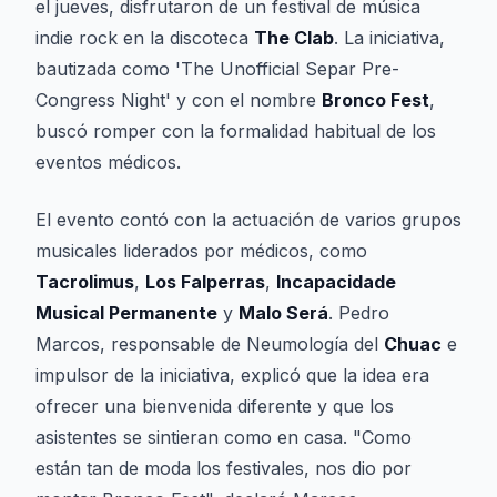
el jueves, disfrutaron de un festival de música
indie rock en la discoteca
The Clab
. La iniciativa,
bautizada como 'The Unofficial Separ Pre-
Congress Night' y con el nombre
Bronco Fest
,
buscó romper con la formalidad habitual de los
eventos médicos.
El evento contó con la actuación de varios grupos
musicales liderados por médicos, como
Tacrolimus
,
Los Falperras
,
Incapacidade
Musical Permanente
y
Malo Será
. Pedro
Marcos, responsable de Neumología del
Chuac
e
impulsor de la iniciativa, explicó que la idea era
ofrecer una bienvenida diferente y que los
asistentes se sintieran como en casa. "Como
están tan de moda los festivales, nos dio por