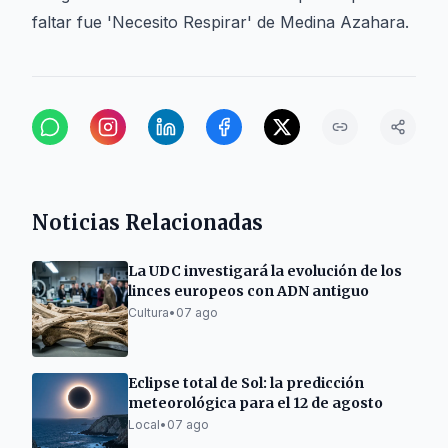
faltar fue 'Necesito Respirar' de Medina Azahara.
Noticias Relacionadas
La UDC investigará la evolución de los
linces europeos con ADN antiguo
Cultura
•
07 ago
Eclipse total de Sol: la predicción
meteorológica para el 12 de agosto
Local
•
07 ago