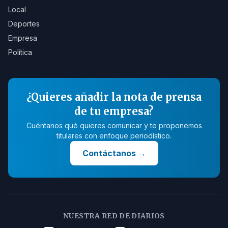
Local
Deportes
Empresa
Política
¿Quieres añadir la nota de prensa
de tu empresa?
Cuéntanos qué quieres comunicar y te proponemos
titulares con enfoque periodístico.
Contáctanos
→
NUESTRA RED DE DIARIOS