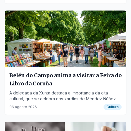
Belén do Campo anima a visitar a Feira do
Libro da Coruña
A delegada da Xunta destaca a importancia da cita
cultural, que se celebra nos xardíns de Méndez Núñez
ata o 10 de agosto.
06 agosto 2026
Cultura