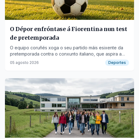
O Dépor enfróntase á Fiorentina nun test
de pretemporada
O equipo coruñés xoga o seu partido máis esixente da
pretemporada contra o conxunto italiano, que aspira a
postos europeos.
05 agosto 2026
Deportes