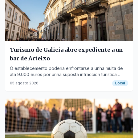
Turismo de Galicia abre expediente a un
bar de Arteixo
O establecemento podería enfrontarse a unha multa de
ata 9.000 euros por unha suposta infracción turística
grave.
05 agosto 2026
Local