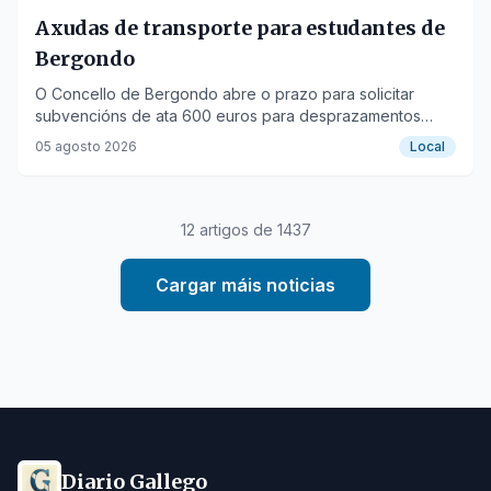
Axudas de transporte para estudantes de
Bergondo
O Concello de Bergondo abre o prazo para solicitar
subvencións de ata 600 euros para desprazamentos
educativos no curso 2026-2027.
05 agosto 2026
Local
12
artigos de
1437
Cargar máis noticias
Diario Gallego