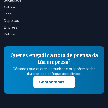
Sociedade
Cultura
Local
Deportes
Empresa
Política
Queres engadir a nota de prensa da
túa empresa?
Cóntanos que queres comunicar e propoñémosche
titulares con enfoque xornalístico.
Contáctanos
→