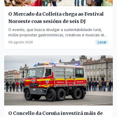
O Mercado da Colleita chega ao Festival
Noroeste coas sesións de seis DJ
O evento, que busca divulgar a sustentabilidade rural,
inclúe propostas gastronómicas, creativas e musicais ata
o 12 de agosto no Portiño.
06 agosto 2026
Local
O Concello da Coruña investirá máis de