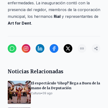
enfermedades. La inauguración contó con la
presencia del regidor, miembros de la corporación
municipal, los hermanos
Rial
y representantes de
Art for Dent
.
Noticias Relacionadas
El espectáculo 'Ghop!' llega a Bueu de la
mano de la Deputación
Cultura
•
09 ago