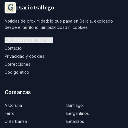
Diario Gallego
Noticias de proximidad: lo que pasa en Galicia, explicado
desde el territorio. Sin publicidad ni cookies.
Publica tu nota de prensa
Contacto
Privacidad y cookies
Correcciones
Código ético
Comarcas
A Coruña
Santiago
Ferrol
Bergantiños
O Barbanza
Betanzos