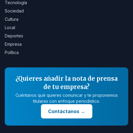
Tecnología
Sociedad
Cultura
Local
Deportes
Empresa
Política
¿Quieres añadir la nota de prensa
de tu empresa?
Cuéntanos qué quieres comunicar y te proponemos
titulares con enfoque periodístico.
Contáctanos
→