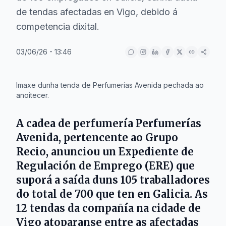
de tendas afectadas en Vigo, debido á
competencia dixital.
03/06/26 - 13:46
IA
Imaxe dunha tenda de Perfumerías Avenida pechada ao
anoitecer.
A cadea de perfumería Perfumerías
Avenida, pertencente ao Grupo
Recio, anunciou un Expediente de
Regulación de Emprego (ERE) que
suporá a saída duns 105 traballadores
do total de 700 que ten en Galicia. As
12 tendas da compañía na cidade de
Vigo atoparanse entre as afectadas