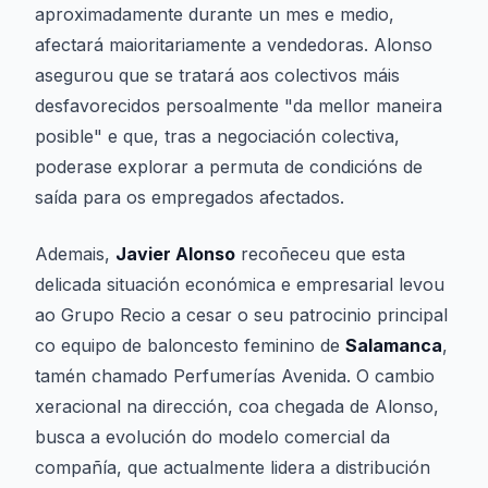
aproximadamente durante un mes e medio,
afectará maioritariamente a vendedoras. Alonso
asegurou que se tratará aos colectivos máis
desfavorecidos persoalmente "da mellor maneira
posible" e que, tras a negociación colectiva,
poderase explorar a permuta de condicións de
saída para os empregados afectados.
Ademais,
Javier Alonso
recoñeceu que esta
delicada situación económica e empresarial levou
ao Grupo Recio a cesar o seu patrocinio principal
co equipo de baloncesto feminino de
Salamanca
,
tamén chamado Perfumerías Avenida. O cambio
xeracional na dirección, coa chegada de Alonso,
busca a evolución do modelo comercial da
compañía, que actualmente lidera a distribución