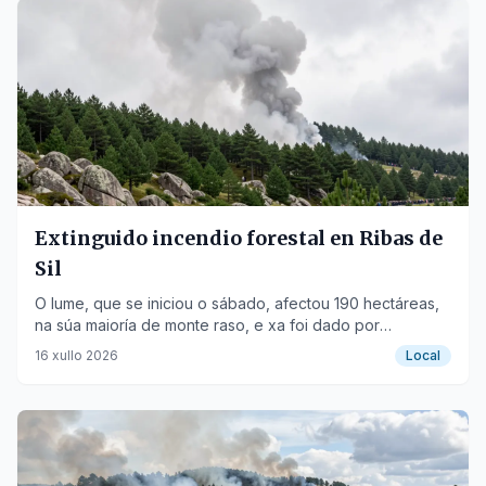
Extinguido incendio forestal en Ribas de
Sil
O lume, que se iniciou o sábado, afectou 190 hectáreas,
na súa maioría de monte raso, e xa foi dado por
extinguido.
16 xullo 2026
Local