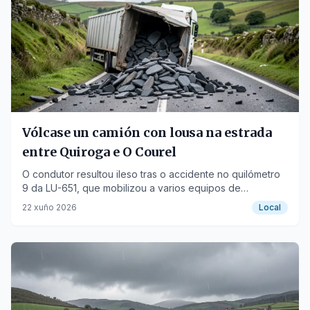
Vólcase un camión con lousa na estrada
entre Quiroga e O Courel
O condutor resultou ileso tras o accidente no quilómetro
9 da LU-651, que mobilizou a varios equipos de
emerxencia.
22 xuño 2026
Local