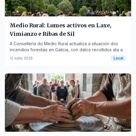
Medio Rural: Lumes activos en Laxe,
Vimianzo e Ribas de Sil
A Consellería do Medio Rural actualiza a situación dos
incendios forestais en Galicia, con datos recollidos ata as
08:30h de hoxe.
12 xullo 2026
Local