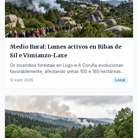
Medio Rural: Lumes activos en Ribas de
Sil e Vimianzo-Laxe
Os incendios forestais en Lugo e A Coruña evolucionan
favorablemente, afectando unhas 100 e 165 hectáreas
respectivamente.
12 xullo 2026
Local