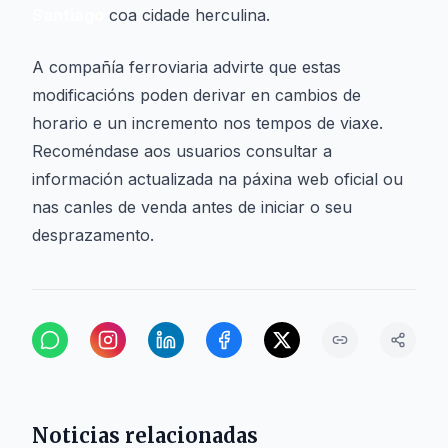
Santiago
coa cidade herculina.
A compañía ferroviaria advirte que estas
modificacións poden derivar en cambios de
horario e un incremento nos tempos de viaxe.
Recoméndase aos usuarios consultar a
información actualizada na páxina web oficial ou
nas canles de venda antes de iniciar o seu
desprazamento.
Noticias relacionadas