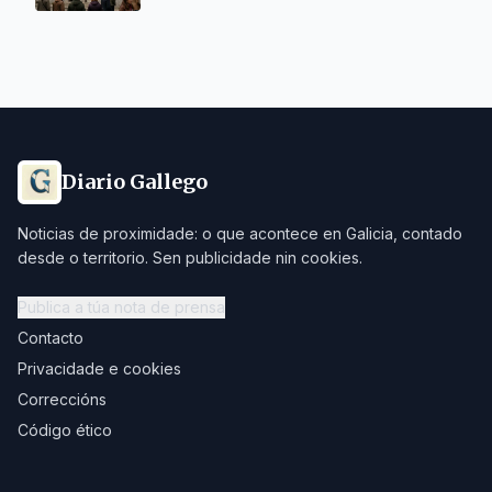
Diario Gallego
Noticias de proximidade: o que acontece en Galicia, contado
desde o territorio. Sen publicidade nin cookies.
Publica a túa nota de prensa
Contacto
Privacidade e cookies
Correccións
Código ético