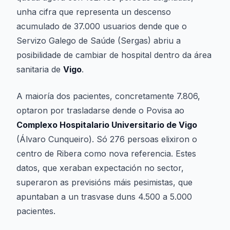
unha cifra que representa un descenso
acumulado de 37.000 usuarios dende que o
Servizo Galego de Saúde (Sergas) abriu a
posibilidade de cambiar de hospital dentro da área
sanitaria de
Vigo
.
A maioría dos pacientes, concretamente 7.806,
optaron por trasladarse dende o Povisa ao
Complexo Hospitalario Universitario de Vigo
(Álvaro Cunqueiro). Só 276 persoas elixiron o
centro de Ribera como nova referencia. Estes
datos, que xeraban expectación no sector,
superaron as previsións máis pesimistas, que
apuntaban a un trasvase duns 4.500 a 5.000
pacientes.