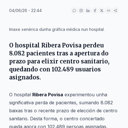
04/06/26 - 22:44
IA
Imaxe xenérica dunha gráfica médica nun hospital.
O hospital Ribera Povisa perdeu
8.082 pacientes tras a apertura do
prazo para elixir centro sanitario,
quedando con 102.489 usuarios
asignados.
O hospital
Ribera Povisa
experimentou unha
significativa perda de pacientes, sumando 8.082
baixas tras o recente prazo de elección de centro
sanitario. Desta forma, o centro concertado
queda agora con 102.489 persoas asignadas,