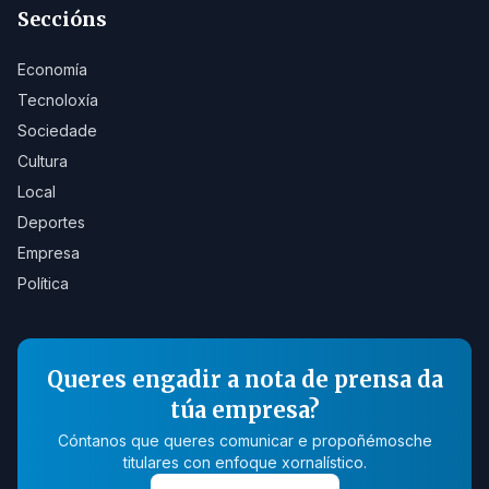
Seccións
Economía
Tecnoloxía
Sociedade
Cultura
Local
Deportes
Empresa
Política
Queres engadir a nota de prensa da
túa empresa?
Cóntanos que queres comunicar e propoñémosche
titulares con enfoque xornalístico.