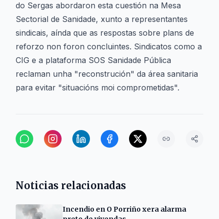
do Sergas abordaron esta cuestión na Mesa
Sectorial de Sanidade, xunto a representantes
sindicais, aínda que as respostas sobre plans de
reforzo non foron concluintes. Sindicatos como a
CIG e a plataforma SOS Sanidade Pública
reclaman unha "reconstrución" da área sanitaria
para evitar "situacións moi comprometidas".
Noticias relacionadas
Incendio en O Porriño xera alarma