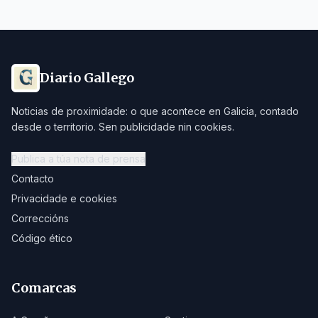
Diario Gallego
Noticias de proximidade: o que acontece en Galicia, contado
desde o territorio. Sen publicidade nin cookies.
Publica a túa nota de prensa
Contacto
Privacidade e cookies
Correccións
Código ético
Comarcas