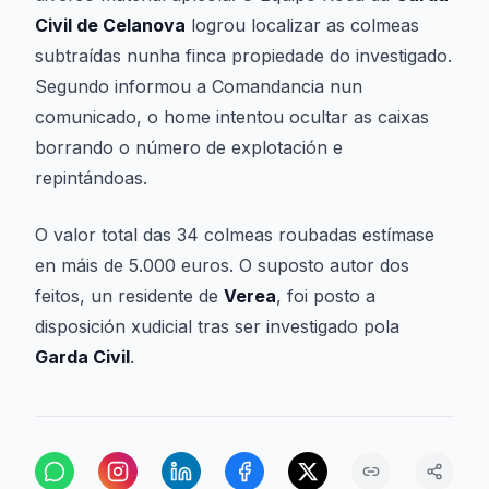
Civil de Celanova
logrou localizar as colmeas
subtraídas nunha finca propiedade do investigado.
Segundo informou a Comandancia nun
comunicado, o home intentou ocultar as caixas
borrando o número de explotación e
repintándoas.
O valor total das 34 colmeas roubadas estímase
en máis de 5.000 euros. O suposto autor dos
feitos, un residente de
Verea
, foi posto a
disposición xudicial tras ser investigado pola
Garda Civil
.