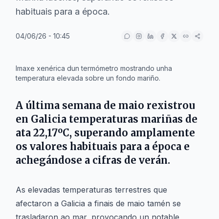
habituais para a época.
04/06/26 - 10:45
IA
Imaxe xenérica dun termómetro mostrando unha
temperatura elevada sobre un fondo mariño.
A última semana de maio rexistrou
en Galicia temperaturas mariñas de
ata 22,17ºC, superando amplamente
os valores habituais para a época e
achegándose a cifras de verán.
As elevadas temperaturas terrestres que
afectaron a Galicia a finais de maio tamén se
trasladaron ao mar, provocando un notable