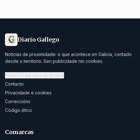
Diario Gallego
Noticias de proximidade: o que acontece en Galicia, contado
desde o territorio. Sen publicidade nin cookies.
Publica a túa nota de prensa
Contacto
Privacidade e cookies
Correccións
Código ético
Comarcas