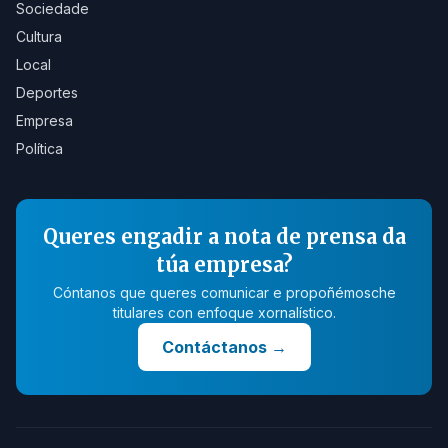
Sociedade
Cultura
Local
Deportes
Empresa
Política
Queres engadir a nota de prensa da
túa empresa?
Cóntanos que queres comunicar e propoñémosche
titulares con enfoque xornalístico.
Contáctanos
→