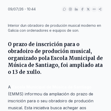
09/07/26 - 10:44
IA
Interior dun obradoiro de produción musical moderno en
Galicia con ordenadores e equipos de son.
O prazo de inscrición para o
obradoiro de produción musical,
organizado pola
Escola Municipal de
Música de Santiago
, foi ampliado ata
o 13 de xullo.
A
Escola Municipal de Música de Santiago
(EMMS) informou da ampliación do prazo de
inscrición para o seu obradoiro de produción
musical. Esta iniciativa busca achegar aos